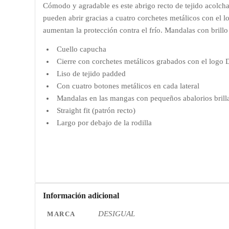
Cómodo y agradable es este abrigo recto de tejido acolcha
pueden abrir gracias a cuatro corchetes metálicos con el 
aumentan la protección contra el frío. Mandalas con brill
Cuello capucha
Cierre con corchetes metálicos grabados con el logo 
Liso de tejido padded
Con cuatro botones metálicos en cada lateral
Mandalas en las mangas con pequeños abalorios brill
Straight fit (patrón recto)
Largo por debajo de la rodilla
Información adicional
DESIGUAL
MARCA