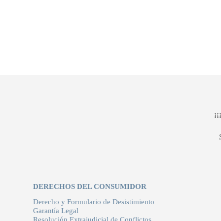
¡
DERECHOS DEL CONSUMIDOR
Derecho y Formulario de Desistimiento
Garantía Legal
Resolución Extrajudicial de Conflictos