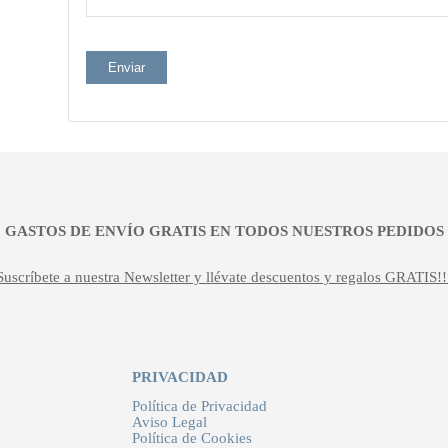
¡¡ GASTOS DE ENVÍO GRATIS EN TODOS NUESTROS PEDIDOS !
Suscríbete a nuestra Newsletter y llévate descuentos y regalos GRATIS!!
PRIVACIDAD
Política de Privacidad
Aviso Legal
Política de Cookies