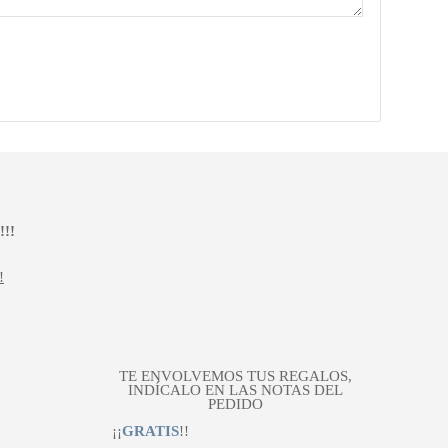
!!
!
TE ENVOLVEMOS TUS REGALOS,
INDÍCALO EN LAS NOTAS DEL
PEDIDO
¡¡
GRATIS
!!