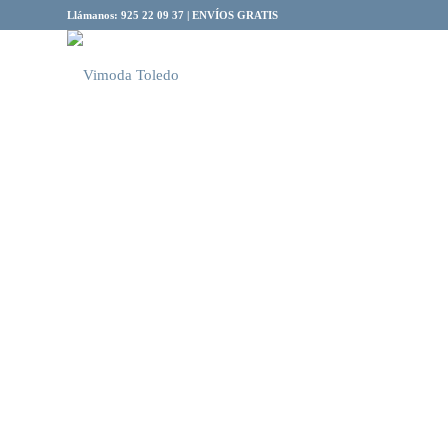
Llámanos: 925 22 09 37 | ENVÍOS GRATIS