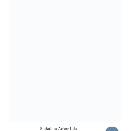
Sudadera Arbor Lila