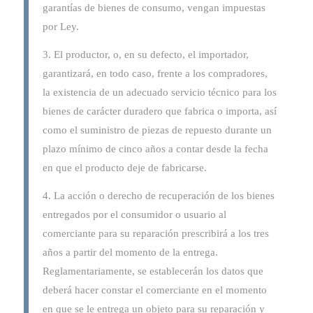
garantías de bienes de consumo, vengan impuestas
por Ley.
3. El productor, o, en su defecto, el importador,
garantizará, en todo caso, frente a los compradores,
la existencia de un adecuado servicio técnico para los
bienes de carácter duradero que fabrica o importa, así
como el suministro de piezas de repuesto durante un
plazo mínimo de cinco años a contar desde la fecha
en que el producto deje de fabricarse.
4. La acción o derecho de recuperación de los bienes
entregados por el consumidor o usuario al
comerciante para su reparación prescribirá a los tres
años a partir del momento de la entrega.
Reglamentariamente, se establecerán los datos que
deberá hacer constar el comerciante en el momento
en que se le entrega un objeto para su reparación y