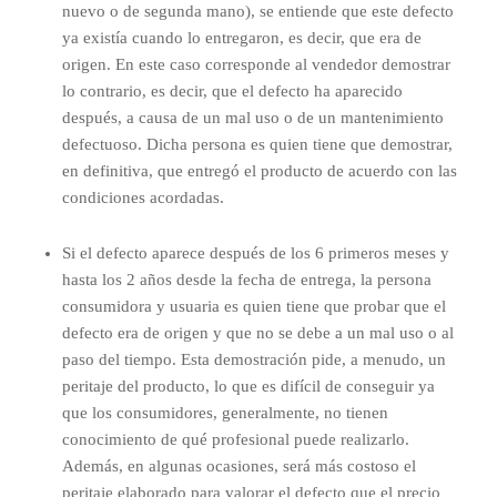
nuevo o de segunda mano), se entiende que este defecto
ya existía cuando lo entregaron, es decir, que era de
origen. En este caso corresponde al vendedor demostrar
lo contrario, es decir, que el defecto ha aparecido
después, a causa de un mal uso o de un mantenimiento
defectuoso. Dicha persona es quien tiene que demostrar,
en definitiva, que entregó el producto de acuerdo con las
condiciones acordadas.
Si el defecto aparece después de los 6 primeros meses y
hasta los 2 años desde la fecha de entrega, la persona
consumidora y usuaria es quien tiene que probar que el
defecto era de origen y que no se debe a un mal uso o al
paso del tiempo. Esta demostración pide, a menudo, un
peritaje del producto, lo que es difícil de conseguir ya
que los consumidores, generalmente, no tienen
conocimiento de qué profesional puede realizarlo.
Además, en algunas ocasiones, será más costoso el
peritaje elaborado para valorar el defecto que el precio