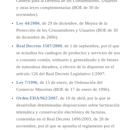
General para la Defensa de los Consumidores, Usuarios
y otras leyes complementarias (BOE de 30 de
noviembre).
Ley 44/2006
, de 29 de diciembre, de Mejora de la
Protección de los Consumidores y Usuarios (BOE de 30
de diciembre de 2006).
Real Decreto 1507/2000
, de 1 de septiembre, por el que
se actualiza los catálogos de productos y servicios de uso
o consumo común, ordinario y generalizado y de bienes
de naturaleza duradera, a efectos de lo dispuesto en el
artículo 126 del Real Decreto Legislativo 1/2007.
Ley 7/1996
, de 15 de enero, de Ordenación del
Comercio Minorista (BOE de 17 de enero de 1996).
Orden EHA/962/2007
, de 10 de abril, por la que se
desarrollan determinadas disposiciones sobre facturación
telemática y conservación electrónica de facturas,
contenidas en el Real Decreto 1496/2003, de 28 de
noviembre, por el que se aprueba el reglamento por el