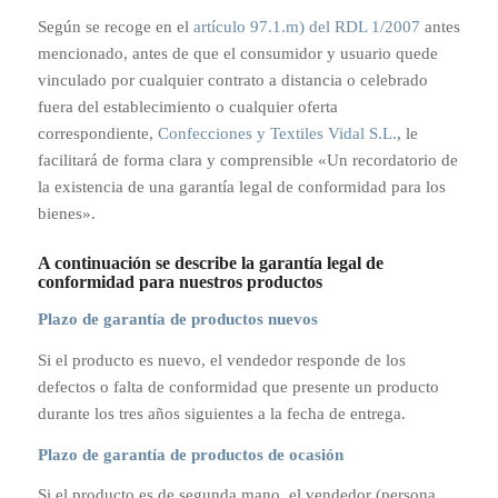
Según se recoge en el
artículo 97.1.m) del RDL 1/2007
antes
mencionado, antes de que el consumidor y usuario quede
vinculado por cualquier contrato a distancia o celebrado
fuera del establecimiento o cualquier oferta
correspondiente,
Confecciones y Textiles Vidal S.L.
, le
facilitará de forma clara y comprensible «Un recordatorio de
la existencia de una garantía legal de conformidad para los
bienes».
A continuación se describe la garantía legal de
conformidad para nuestros productos
Plazo de garantía de productos nuevos
Si el producto es nuevo, el vendedor responde de los
defectos o falta de conformidad que presente un producto
durante los tres años siguientes a la fecha de entrega.
Plazo de garantía de productos de ocasión
Si el producto es de segunda mano, el vendedor (persona