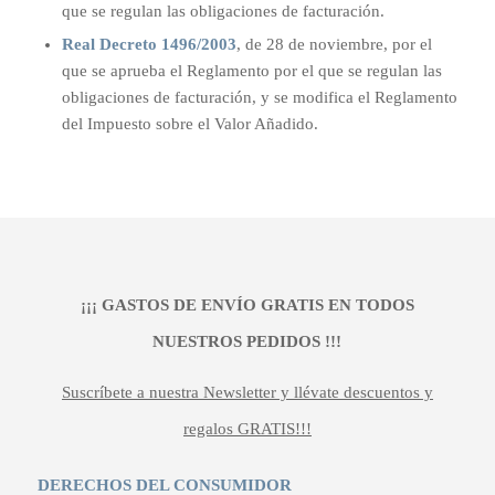
que se regulan las obligaciones de facturación.
Real Decreto 1496/2003
, de 28 de noviembre, por el
que se aprueba el Reglamento por el que se regulan las
obligaciones de facturación, y se modifica el Reglamento
del Impuesto sobre el Valor Añadido.
¡¡¡ GASTOS DE ENVÍO GRATIS EN TODOS
NUESTROS PEDIDOS !!!
Suscríbete a nuestra Newsletter y llévate descuentos y
regalos GRATIS!!!
DERECHOS DEL CONSUMIDOR