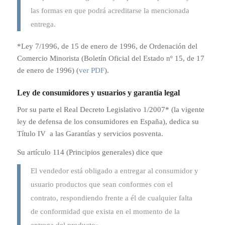
las formas en que podrá acreditarse la mencionada
entrega.
*Ley 7/1996, de 15 de enero de 1996, de Ordenación del
Comercio Minorista (Boletín Oficial del Estado nº 15, de 17
de enero de 1996) (
ver PDF
).
Ley de consumidores y usuarios y garantía legal
Por su parte el Real Decreto Legislativo 1/2007* (la vigente
ley de defensa de los consumidores en España), dedica su
Título IV a las Garantías y servicios posventa.
Su artículo 114 (Principios generales) dice que
El vendedor está obligado a entregar al consumidor y
usuario productos que sean conformes con el
contrato, respondiendo frente a él de cualquier falta
de conformidad que exista en el momento de la