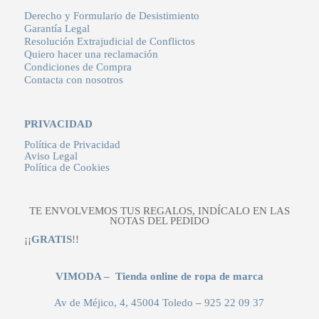
Derecho y Formulario de Desistimiento
Garantía Legal
Resolución Extrajudicial de Conflictos
Quiero hacer una reclamación
Condiciones de Compra
Contacta con nosotros
PRIVACIDAD
Política de Privacidad
Aviso Legal
Política de Cookies
TE ENVOLVEMOS TUS REGALOS, INDÍCALO EN LAS
NOTAS DEL PEDIDO
¡¡
GRATIS
!!
VIMODA – Tienda online de ropa de marca
Av de Méjico, 4, 45004 Toledo
–
925 22 09 37