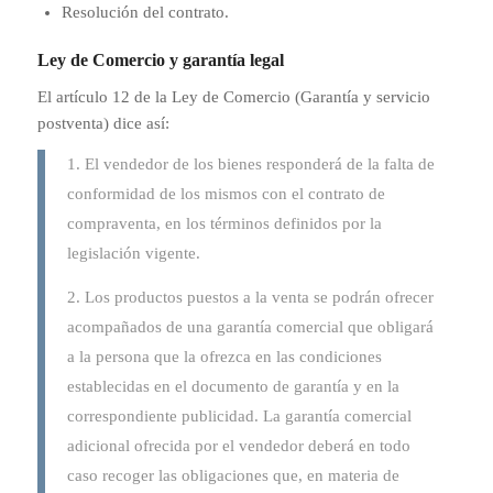
Resolución del contrato.
Ley de Comercio y garantía legal
El artículo 12 de la Ley de Comercio (Garantía y servicio
postventa) dice así:
1. El vendedor de los bienes responderá de la falta de
conformidad de los mismos con el contrato de
compraventa, en los términos definidos por la
legislación vigente.
2. Los productos puestos a la venta se podrán ofrecer
acompañados de una garantía comercial que obligará
a la persona que la ofrezca en las condiciones
establecidas en el documento de garantía y en la
correspondiente publicidad. La garantía comercial
adicional ofrecida por el vendedor deberá en todo
caso recoger las obligaciones que, en materia de