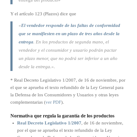
entrega del producto»
Y el artículo 123 (Plazos) dice que
«
El vendedor responde de las faltas de conformidad
que se manifiesten en un plazo de tres años desde la
entrega
. En los productos de segunda mano, el
vendedor y el consumidor y usuario podrán pactar
un plazo menor, que no podrá ser inferior a un año
desde la entrega.».
* Real Decreto Legislativo 1/2007, de 16 de noviembre, por
el que se aprueba el texto refundido de la Ley General para
la Defensa de los Consumidores y Usuarios y otras leyes
complementarias (
ver PDF
).
Normativa que regula la garantía de los productos
Real Decreto Legislativo 1/2007
, de 16 de noviembre,
por el que se aprueba el texto refundido de la Ley