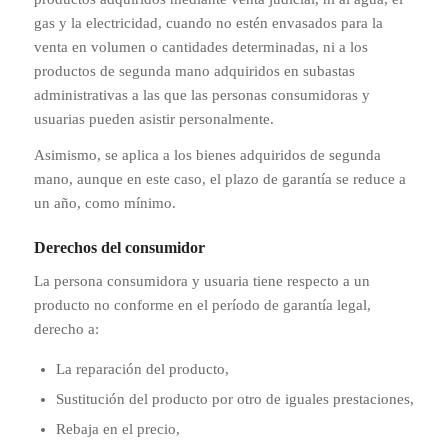
gas y la electricidad, cuando no estén envasados para la
venta en volumen o cantidades determinadas, ni a los
productos de segunda mano adquiridos en subastas
administrativas a las que las personas consumidoras y
usuarias pueden asistir personalmente.
Asimismo, se aplica a los bienes adquiridos de segunda
mano, aunque en este caso, el plazo de garantía se reduce a
un año, como mínimo.
Derechos del consumidor
La persona consumidora y usuaria tiene respecto a un
producto no conforme en el período de garantía legal,
derecho a:
La reparación del producto,
Sustitución del producto por otro de iguales prestaciones,
Rebaja en el precio,