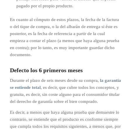
pagado por el propio producto.
En cuanto al cómputo de estos plazos, la fecha de la factura
o del tique de compra, o la del albarán de entrega si éste es
posterior, es la fecha de referencia a partir de la cual
empieza a contar el plazo (a menos que haya alguna prueba
en contra); por lo tanto, es muy importante guardar dicho
documento.
Defecto los 6 primeros meses
Durante el plazo de seis meses desde su compra,
la garantía
se entiende total
, es decir, que cubre todos los conceptos, y
gratuita, es decir, sin coste alguno para el consumidor titular
del derecho de garantía sobre el bien comprado.
Es decir, a menos que haya alguna prueba que demuestre lo
contrario, se entiende que el producto es conforme siempre
que cumpla todos los requisitos siguientes, a menos que, por