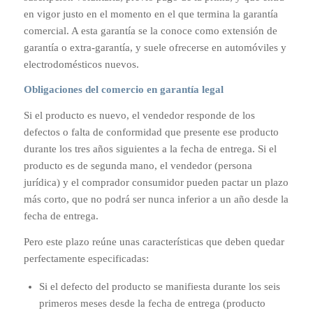
en vigor justo en el momento en el que termina la garantía
comercial. A esta garantía se la conoce como extensión de
garantía o extra-garantía, y suele ofrecerse en automóviles y
electrodomésticos nuevos.
Obligaciones del comercio en garantía legal
Si el producto es nuevo, el vendedor responde de los
defectos o falta de conformidad que presente ese producto
durante los tres años siguientes a la fecha de entrega. Si el
producto es de segunda mano, el vendedor (persona
jurídica) y el comprador consumidor pueden pactar un plazo
más corto, que no podrá ser nunca inferior a un año desde la
fecha de entrega.
Pero este plazo reúne unas características que deben quedar
perfectamente especificadas:
Si el defecto del producto se manifiesta durante los seis
primeros meses desde la fecha de entrega (producto