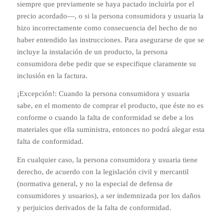
siempre que previamente se haya pactado incluirla por el
precio acordado—, o si la persona consumidora y usuaria la
hizo incorrectamente como consecuencia del hecho de no
haber entendido las instrucciones. Para asegurarse de que se
incluye la instalación de un producto, la persona
consumidora debe pedir que se especifique claramente su
inclusión en la factura.
¡Excepción!: Cuando la persona consumidora y usuaria
sabe, en el momento de comprar el producto, que éste no es
conforme o cuando la falta de conformidad se debe a los
materiales que ella suministra, entonces no podrá alegar esta
falta de conformidad.
En cualquier caso, la persona consumidora y usuaria tiene
derecho, de acuerdo con la legislación civil y mercantil
(normativa general, y no la especial de defensa de
consumidores y usuarios), a ser indemnizada por los daños
y perjuicios derivados de la falta de conformidad.