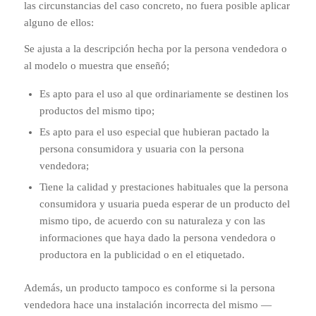
las circunstancias del caso concreto, no fuera posible aplicar
alguno de ellos:
Se ajusta a la descripción hecha por la persona vendedora o
al modelo o muestra que enseñó;
Es apto para el uso al que ordinariamente se destinen los
productos del mismo tipo;
Es apto para el uso especial que hubieran pactado la
persona consumidora y usuaria con la persona
vendedora;
Tiene la calidad y prestaciones habituales que la persona
consumidora y usuaria pueda esperar de un producto del
mismo tipo, de acuerdo con su naturaleza y con las
informaciones que haya dado la persona vendedora o
productora en la publicidad o en el etiquetado.
Además, un producto tampoco es conforme si la persona
vendedora hace una instalación incorrecta del mismo —