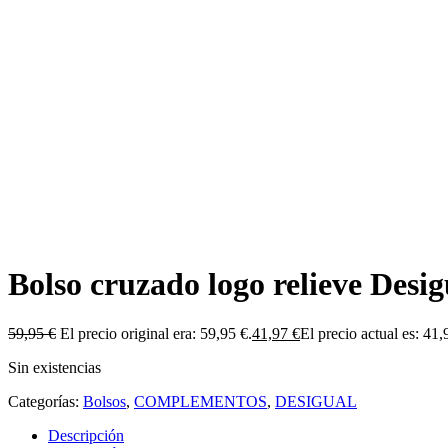
Bolso cruzado logo relieve Desig
59,95
€
El precio original era: 59,95 €.
41,97
€
El precio actual es: 41,
Sin existencias
Categorías:
Bolsos
,
COMPLEMENTOS
,
DESIGUAL
Descripción