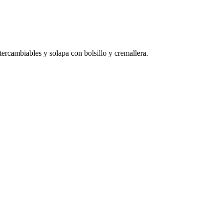
tercambiables y solapa con bolsillo y cremallera.