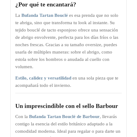
¿Por qué te encantará?
La
Bufanda Tartan Bouclé
es esa prenda que no solo
te abriga, sino que transforma tu look al instante. Su
tejido bouclé de tacto esponjoso ofrece una sensación
de abrigo envolvente, perfecta para los días fríos o las
noches frescas. Gracias a su tamaño oversize, puedes
usarla de múltiples maneras: sobre el abrigo, como
estola sobre los hombros o anudada al cuello con
volumen.
Estilo, calidez y versatilidad
en una sola pieza que te
acompañará todo el invierno.
Un imprescindible con el sello Barbour
Con la
Bufanda Tartan Bouclé de Barbour
, llevarás
contigo la esencia del estilo británico adaptado a la
comodidad moderna. Ideal para regalar o para darte un