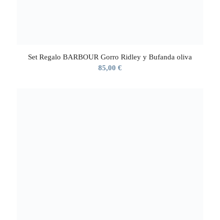
Set Regalo BARBOUR Gorro Ridley y Bufanda oliva
85,00
€