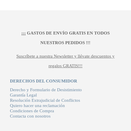
¡¡¡ GASTOS DE ENVÍO GRATIS EN TODOS
NUESTROS PEDIDOS !!!
Suscríbete a nuestra Newsletter y llévate descuentos y
regalos GRATIS!!!
DERECHOS DEL CONSUMIDOR
Derecho y Formulario de Desistimiento
Garantía Legal
Resolución Extrajudicial de Conflictos
Quiero hacer una reclamación
Condiciones de Compra
Contacta con nosotros