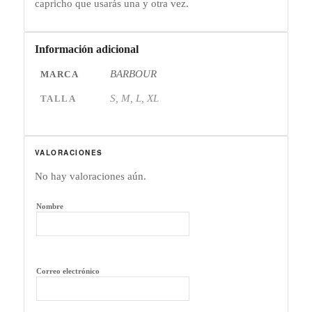
capricho que usarás una y otra vez.
Información adicional
BARBOUR
MARCA
S, M, L, XL
TALLA
VALORACIONES
No hay valoraciones aún.
Nombre
Correo electrónico