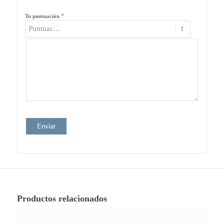
*
Tu puntuación
Productos relacionados