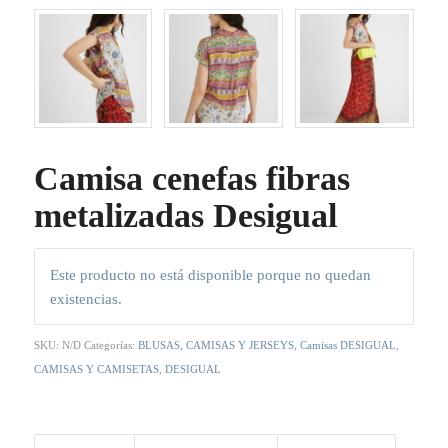
Camisa cenefas fibras
metalizadas Desigual
Este producto no está disponible porque no quedan
existencias.
SKU:
N/D
Categorías:
BLUSAS, CAMISAS Y JERSEYS
,
Camisas DESIGUAL
,
CAMISAS Y CAMISETAS
,
DESIGUAL