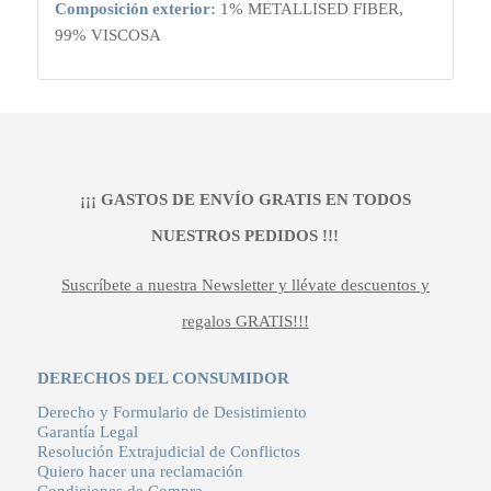
Composición exterior:
1% METALLISED FIBER,
99% VISCOSA
¡¡¡ GASTOS DE ENVÍO GRATIS EN TODOS
NUESTROS PEDIDOS !!!
Suscríbete a nuestra Newsletter y llévate descuentos y
regalos GRATIS!!!
DERECHOS DEL CONSUMIDOR
Derecho y Formulario de Desistimiento
Garantía Legal
Resolución Extrajudicial de Conflictos
Quiero hacer una reclamación
Condiciones de Compra