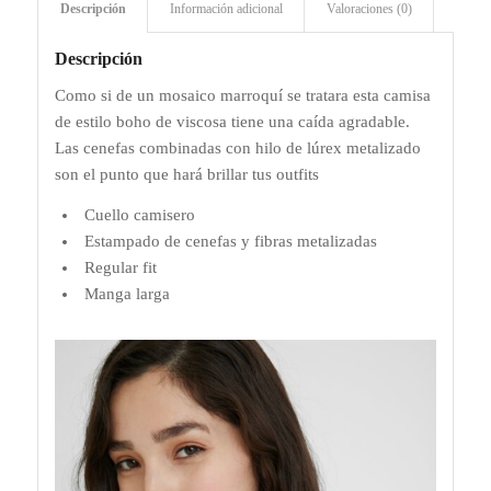
Descripción
Información adicional
Valoraciones (0)
Descripción
Como si de un mosaico marroquí se tratara esta camisa
de estilo boho de viscosa tiene una caída agradable.
Las cenefas combinadas con hilo de lúrex metalizado
son el punto que hará brillar tus outfits
Cuello camisero
Estampado de cenefas y fibras metalizadas
Regular fit
Manga larga