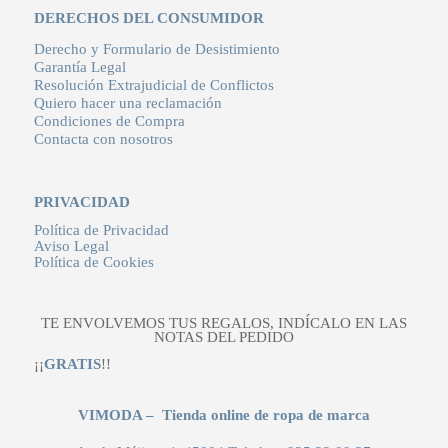
DERECHOS DEL CONSUMIDOR
Derecho y Formulario de Desistimiento
Garantía Legal
Resolución Extrajudicial de Conflictos
Quiero hacer una reclamación
Condiciones de Compra
Contacta con nosotros
PRIVACIDAD
Política de Privacidad
Aviso Legal
Política de Cookies
TE ENVOLVEMOS TUS REGALOS, INDÍCALO EN LAS
NOTAS DEL PEDIDO
¡¡
GRATIS
!!
VIMODA – Tienda online de ropa de marca