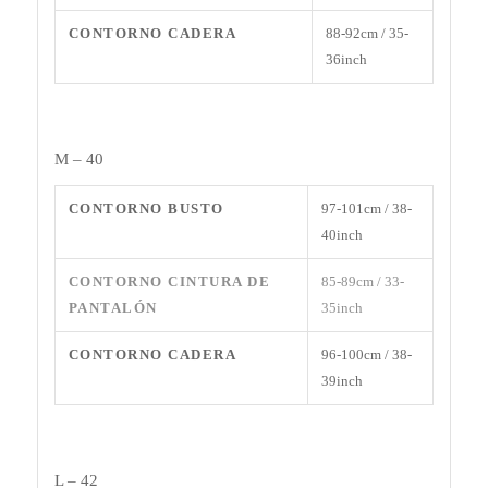
CONTORNO CADERA
88-92cm / 35-
36inch
M – 40
CONTORNO BUSTO
97-101cm / 38-
40inch
CONTORNO CINTURA DE
85-89cm / 33-
PANTALÓN
35inch
CONTORNO CADERA
96-100cm / 38-
39inch
L – 42