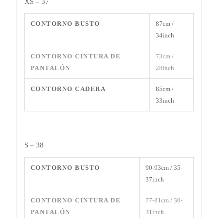
XS – 37
CONTORNO BUSTO
87cm /
34inch
CONTORNO CINTURA DE
73cm /
PANTALÓN
28inch
CONTORNO CADERA
85cm /
33inch
S – 38
CONTORNO BUSTO
90-93cm / 35-
37inch
CONTORNO CINTURA DE
77-81cm / 30-
PANTALÓN
31inch