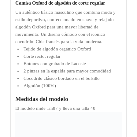
Camisa Oxford de algodón de corte regular
Un auténtico básico masculino que combina moda y
estilo deportivo, confeccionado en suave y relajado
algodón Oxford para una mayor libertad de
movimiento. Un diseño cómodo con el icónico
cocodrilo: Chic francés para la vida moderna.
Tejido de algodón orgánico Oxford
Corte recto, regular
Botones con grabado de Lacoste
2 pinzas en la espalda para mayor comodidad
Cocodrilo clásico bordado en el bolsillo
Algodón (100%)
Medidas del modelo
El modelo mide 1m87 y lleva una talla 40