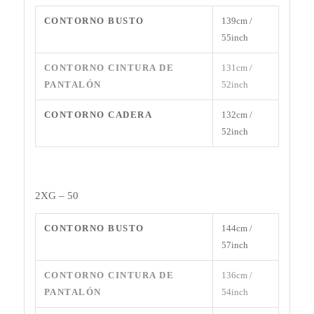
CONTORNO BUSTO
139cm /
55inch
CONTORNO CINTURA DE
131cm /
PANTALÓN
52inch
CONTORNO CADERA
132cm /
52inch
2XG – 50
CONTORNO BUSTO
144cm /
57inch
CONTORNO CINTURA DE
136cm /
PANTALÓN
54inch