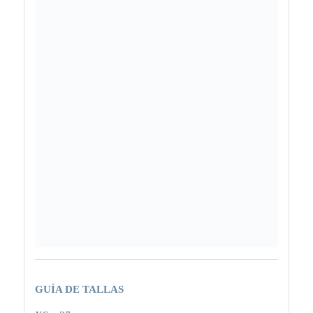
GUÍA DE TALLAS