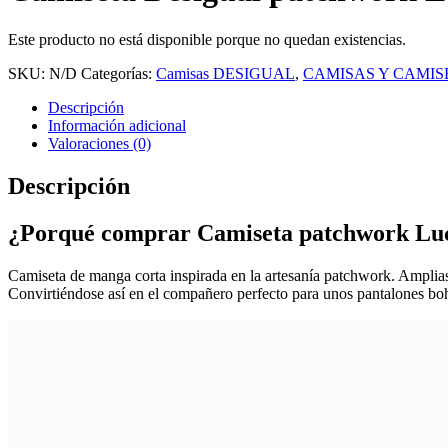
Este producto no está disponible porque no quedan existencias.
SKU:
N/D
Categorías:
Camisas DESIGUAL
,
CAMISAS Y CAMIS
Descripción
Información adicional
Valoraciones (0)
Descripción
¿Porqué comprar Camiseta patchwork Lu
Camiseta de manga corta inspirada en la artesanía patchwork. Amplias
Convirtiéndose así en el compañero perfecto para unos pantalones bo