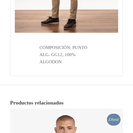
COMPOSICIÓN: PUNTO
ALG. GG12, 100%
ALGODON
Productos relacionados
¡Oferta!