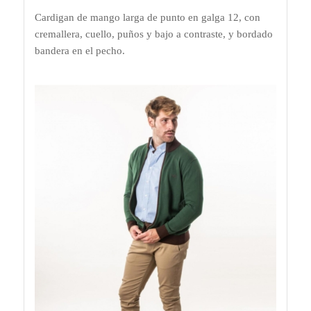
Cardigan de mango larga de punto en galga 12, con
cremallera, cuello, puños y bajo a contraste, y bordado
bandera en el pecho.