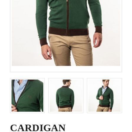
CARDIGAN