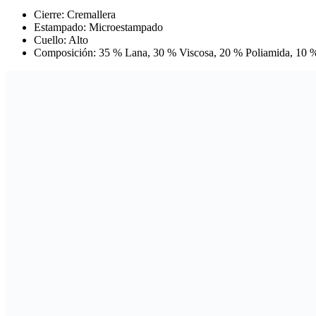
Cierre: Cremallera
Estampado: Microestampado
Cuello: Alto
Composición: 35 % Lana, 30 % Viscosa, 20 % Poliamida, 10 