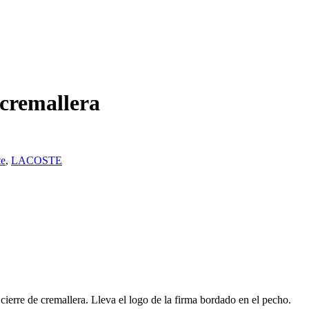
cremallera
te
,
LACOSTE
cierre de cremallera. Lleva el logo de la firma bordado en el pecho.