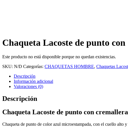
Chaqueta Lacoste de punto con 
Este producto no está disponible porque no quedan existencias.
SKU:
N/D
Categorías:
CHAQUETAS HOMBRE
,
Chaquetas Lacos
Descripción
Información adicional
Valoraciones (0)
Descripción
Chaqueta Lacoste de punto con cremallera
Chaqueta de punto de color azul microestampada, con el cuello alto y 