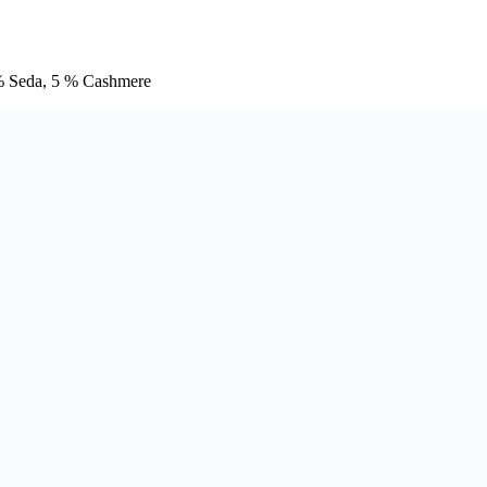
% Seda, 5 % Cashmere