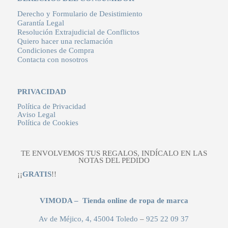
Derecho y Formulario de Desistimiento
Garantía Legal
Resolución Extrajudicial de Conflictos
Quiero hacer una reclamación
Condiciones de Compra
Contacta con nosotros
PRIVACIDAD
Política de Privacidad
Aviso Legal
Política de Cookies
TE ENVOLVEMOS TUS REGALOS, INDÍCALO EN LAS
NOTAS DEL PEDIDO
¡¡
GRATIS
!!
VIMODA – Tienda online de ropa de marca
Av de Méjico, 4, 45004 Toledo
–
925 22 09 37