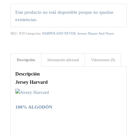
Este producto no está disponible porque no quedan
existencias.
SKU:
N/D
Categorías:
HARPER AND NEYER
,
Jerseys Harper And Neyer
Descripción
Información adicional
Valoraciones (0)
Descripción
Jersey Harvard
100% ALGODÓN