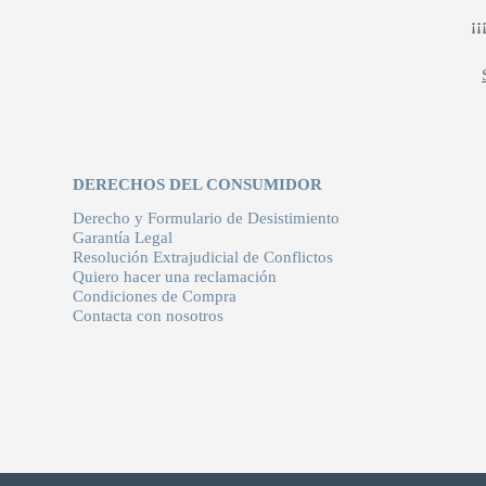
¡
DERECHOS DEL CONSUMIDOR
Derecho y Formulario de Desistimiento
Garantía Legal
Resolución Extrajudicial de Conflictos
Quiero hacer una reclamación
Condiciones de Compra
Contacta con nosotros