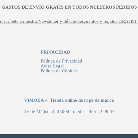
¡¡ GASTOS DE ENVÍO GRATIS EN TODOS NUESTROS PEDIDOS !
Suscríbete a nuestra Newsletter y llévate descuentos y regalos GRATIS!!
PRIVACIDAD
Política de Privacidad
Aviso Legal
Política de Cookies
VIMODA – Tienda online de ropa de marca
Av de Méjico, 4, 45004 Toledo
–
925 22 09 37