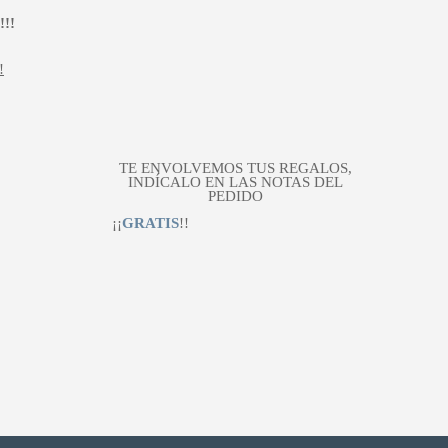
!!
!
TE ENVOLVEMOS TUS REGALOS,
INDÍCALO EN LAS NOTAS DEL
PEDIDO
¡¡
GRATIS
!!