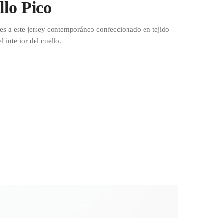
llo Pico
ades a este jersey contemporáneo confeccionado en tejido
 interior del cuello.