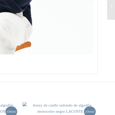
¡Oferta!
¡Oferta!