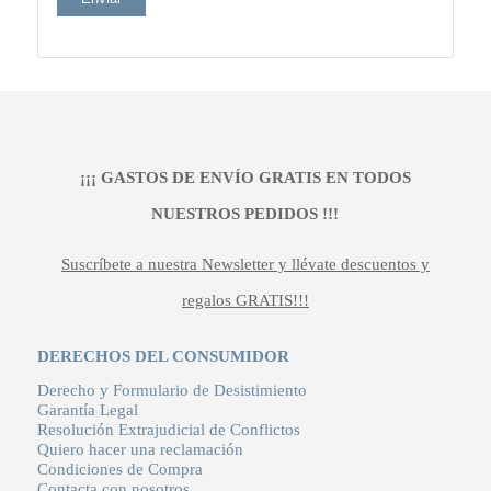
¡¡¡ GASTOS DE ENVÍO GRATIS EN TODOS
NUESTROS PEDIDOS !!!
Suscríbete a nuestra Newsletter y llévate descuentos y
regalos GRATIS!!!
DERECHOS DEL CONSUMIDOR
Derecho y Formulario de Desistimiento
Garantía Legal
Resolución Extrajudicial de Conflictos
Quiero hacer una reclamación
Condiciones de Compra
Contacta con nosotros