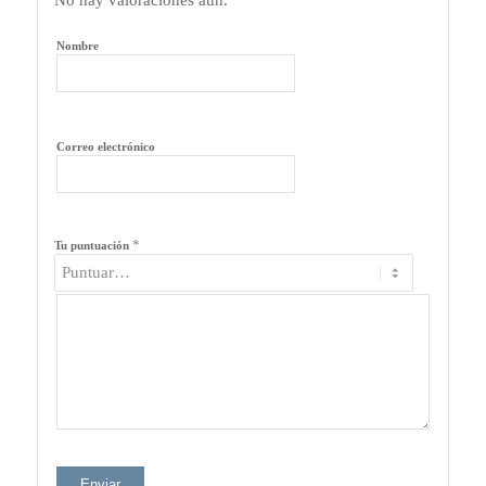
Nombre
Correo electrónico
*
Tu puntuación