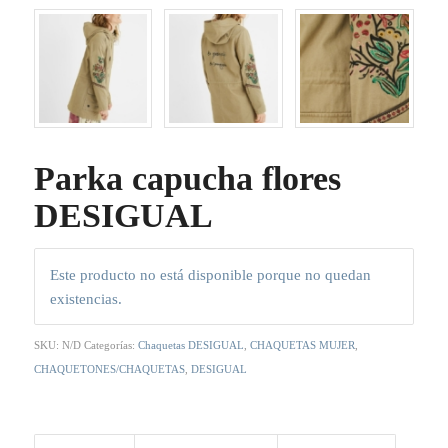
Parka capucha flores
DESIGUAL
Este producto no está disponible porque no quedan
existencias.
SKU:
N/D
Categorías:
Chaquetas DESIGUAL
,
CHAQUETAS MUJER
,
CHAQUETONES/CHAQUETAS
,
DESIGUAL