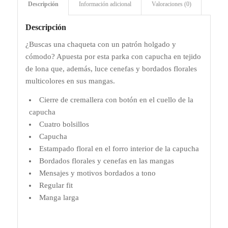
Descripción
Información adicional
Valoraciones (0)
Descripción
¿Buscas una chaqueta con un patrón holgado y
cómodo? Apuesta por esta parka con capucha en tejido
de lona que, además, luce cenefas y bordados florales
multicolores en sus mangas.
Cierre de cremallera con botón en el cuello de la
capucha
Cuatro bolsillos
Capucha
Estampado floral en el forro interior de la capucha
Bordados florales y cenefas en las mangas
Mensajes y motivos bordados a tono
Regular fit
Manga larga