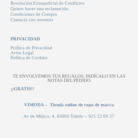
Resolución Extrajudicial de Conflictos
Quiero hacer una reclamación
Condiciones de Compra
Contacta con nosotros
PRIVACIDAD
Política de Privacidad
Aviso Legal
Política de Cookies
TE ENVOLVEMOS TUS REGALOS, INDÍCALO EN LAS
NOTAS DEL PEDIDO
¡¡
GRATIS
!!
VIMODA – Tienda online de ropa de marca
Av de Méjico, 4, 45004 Toledo
–
925 22 09 37