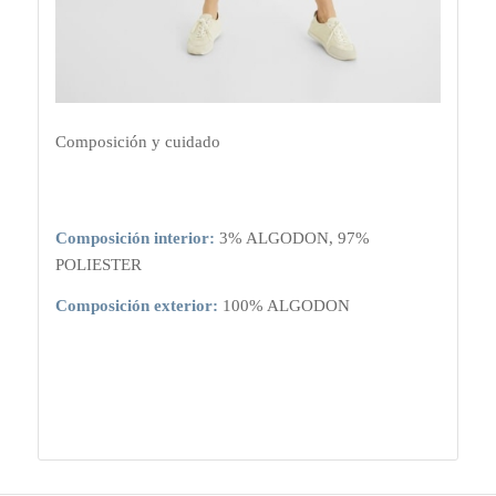
Composición y cuidado
Composición interior:
3% ALGODON, 97%
POLIESTER
Composición exterior:
100% ALGODON