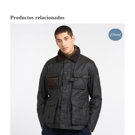
Productos relacionados
¡Oferta!