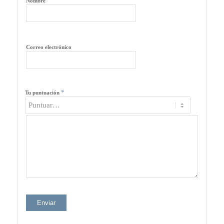
Nombre
Correo electrónico
*
Tu puntuación