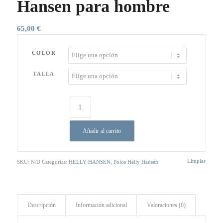
Hansen para hombre
65,00
€
COLOR
TALLA
Añadir al carrito
Limpiar
SKU:
N/D
Categorías:
HELLY HANSEN
,
Polos Helly Hansen
Descripción
Información adicional
Valoraciones (0)