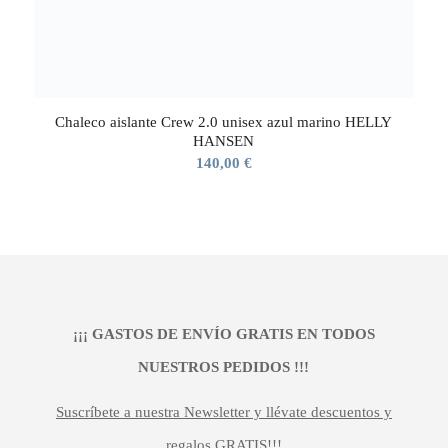
Chaleco aislante Crew 2.0 unisex azul marino HELLY
HANSEN
140,00
€
¡¡¡ GASTOS DE ENVÍO GRATIS EN TODOS
NUESTROS PEDIDOS !!!
Suscríbete a nuestra Newsletter y llévate descuentos y
regalos GRATIS!!!