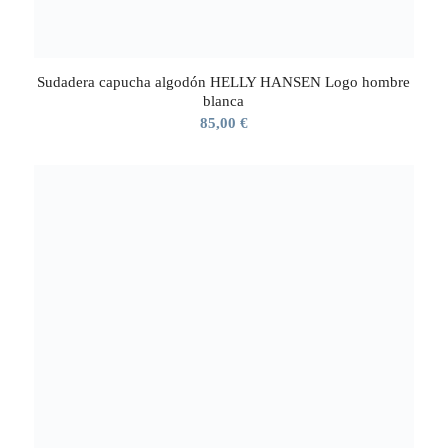
Sudadera capucha algodón HELLY HANSEN Logo hombre
blanca
85,00
€