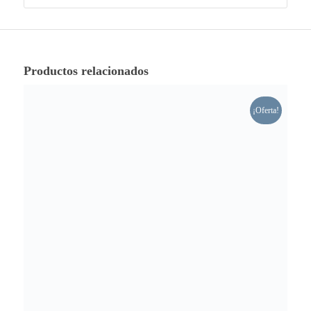
Productos relacionados
¡Oferta!