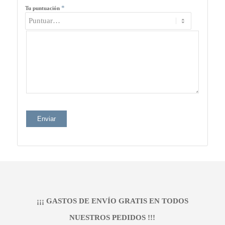
*
Tu puntuación
¡¡¡ GASTOS DE ENVÍO GRATIS EN TODOS
NUESTROS PEDIDOS !!!