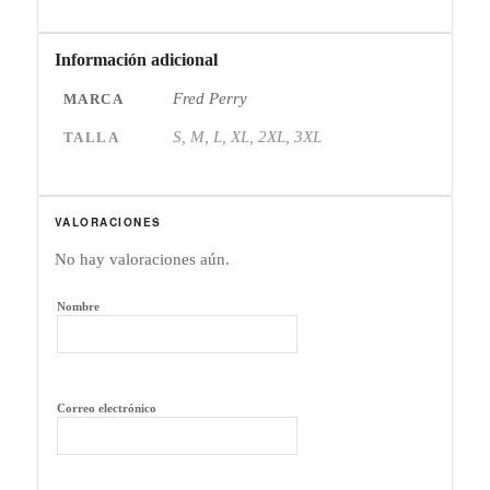
Información adicional
Fred Perry
MARCA
S, M, L, XL, 2XL, 3XL
TALLA
VALORACIONES
No hay valoraciones aún.
Nombre
Correo electrónico