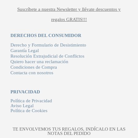
Suscríbete a nuestra Newsletter y llévate descuentos y
regalos GRATIS!!!
DERECHOS DEL CONSUMIDOR
Derecho y Formulario de Desistimiento
Garantía Legal
Resolución Extrajudicial de Conflictos
Quiero hacer una reclamación
Condiciones de Compra
Contacta con nosotros
PRIVACIDAD
Política de Privacidad
Aviso Legal
Política de Cookies
TE ENVOLVEMOS TUS REGALOS, INDÍCALO EN LAS
NOTAS DEL PEDIDO