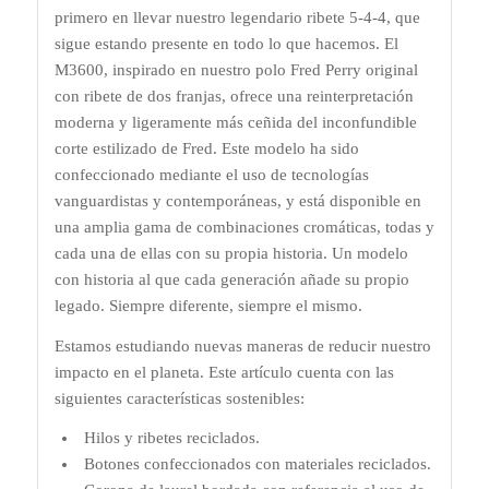
primero en llevar nuestro legendario ribete 5-4-4, que
sigue estando presente en todo lo que hacemos. El
M3600, inspirado en nuestro polo Fred Perry original
con ribete de dos franjas, ofrece una reinterpretación
moderna y ligeramente más ceñida del inconfundible
corte estilizado de Fred. Este modelo ha sido
confeccionado mediante el uso de tecnologías
vanguardistas y contemporáneas, y está disponible en
una amplia gama de combinaciones cromáticas, todas y
cada una de ellas con su propia historia. Un modelo
con historia al que cada generación añade su propio
legado. Siempre diferente, siempre el mismo.
Estamos estudiando nuevas maneras de reducir nuestro
impacto en el planeta. Este artículo cuenta con las
siguientes características sostenibles:
Hilos y ribetes reciclados.
Botones confeccionados con materiales reciclados.