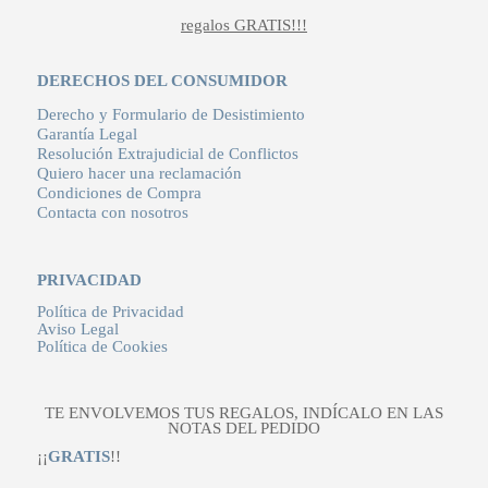
regalos GRATIS!!!
DERECHOS DEL CONSUMIDOR
Derecho y Formulario de Desistimiento
Garantía Legal
Resolución Extrajudicial de Conflictos
Quiero hacer una reclamación
Condiciones de Compra
Contacta con nosotros
PRIVACIDAD
Política de Privacidad
Aviso Legal
Política de Cookies
TE ENVOLVEMOS TUS REGALOS, INDÍCALO EN LAS
NOTAS DEL PEDIDO
¡¡
GRATIS
!!