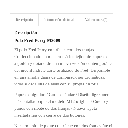
Descripción
Información adicional
Valoraciones (0)
Descripción
Polo Fred Perry M3600
El polo Fred Perry con ribete con dos franjas.
Confeccionado en nuestro clásico tejido de piqué de
algodón y dotado de una nueva versión contemporánea
del inconfundible corte estilizado de Fred. Disponible
en una amplia gama de combinaciones cromáticas,
todas y cada una de ellas con su propia historia.​
Piqué de algodón / Corte estándar / Diseño ligeramente
más entallado que el modelo M12 original / Cuello y
puños con ribete de dos franjas / Nueva tapeta
insertada fija con cierre de dos botones.
Nuestro polo de piqué con ribete con dos franjas fue el