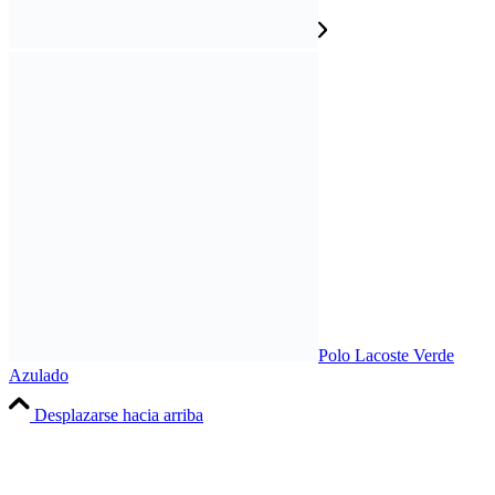
Polo Lacoste Verde
Azulado
Desplazarse hacia arriba