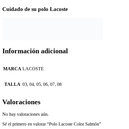
Cuidado de su polo Lacoste
Información adicional
MARCA
LACOSTE
TALLA
03, 04, 05, 06, 07, 08
Valoraciones
No hay valoraciones aún.
Sé el primero en valorar “Polo Lacoste Color Salmón”