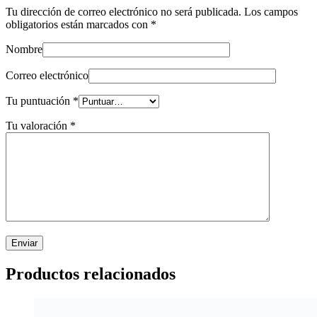
Tu dirección de correo electrónico no será publicada.
Los campos
obligatorios están marcados con
*
Nombre
Correo electrónico
Tu puntuación
*
Tu valoración
*
Productos relacionados