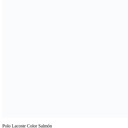
Polo Lacoste Color Salmón