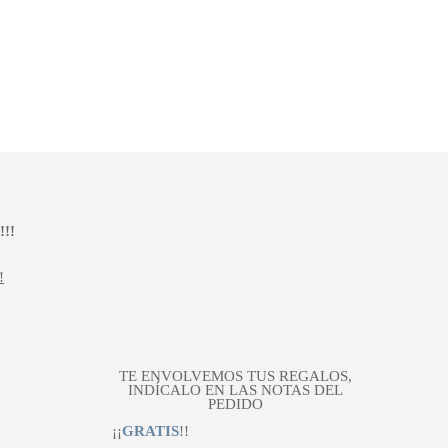
!!
!
TE ENVOLVEMOS TUS REGALOS,
INDÍCALO EN LAS NOTAS DEL
PEDIDO
¡¡
GRATIS
!!