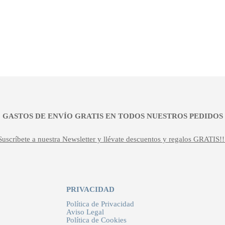
¡¡ GASTOS DE ENVÍO GRATIS EN TODOS NUESTROS PEDIDOS !
Suscríbete a nuestra Newsletter y llévate descuentos y regalos GRATIS!!
PRIVACIDAD
Política de Privacidad
Aviso Legal
Política de Cookies