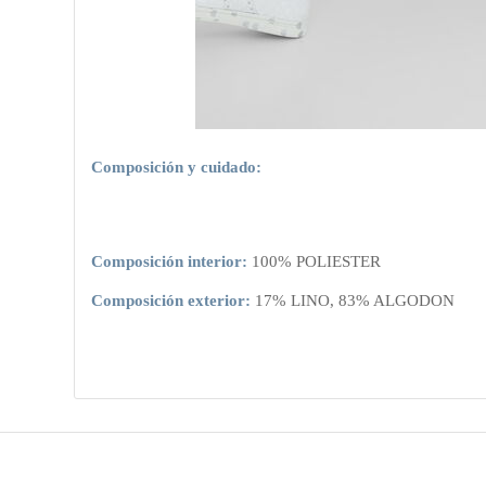
Composición y cuidado:
Composición interior:
100% POLIESTER
Composición exterior:
17% LINO, 83% ALGODON