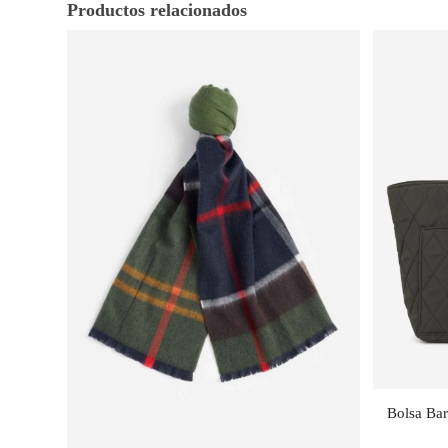
Productos relacionados
Bolsa Bar