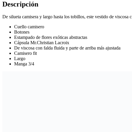
Descripción
De silueta camisera y largo hasta los tobillos, este vestido de viscos
Cuello camisero
Botones
Estampado de flores exóticas abstractas
Cápsula Mr.Christian Lacroix
De viscosa con falda fluida y parte de arriba más ajustada
Camisero fit
Largo
Manga 3/4