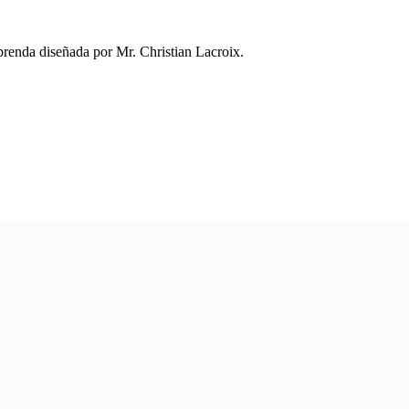
 prenda diseñada por Mr. Christian Lacroix.