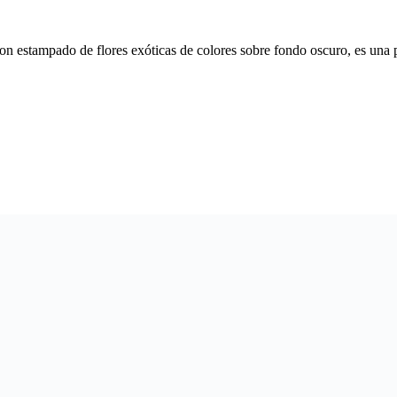
a con estampado de flores exóticas de colores sobre fondo oscuro, es una