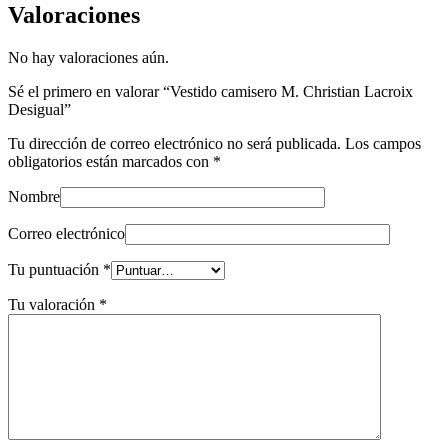
Valoraciones
No hay valoraciones aún.
Sé el primero en valorar “Vestido camisero M. Christian Lacroix
Desigual”
Tu dirección de correo electrónico no será publicada.
Los campos
obligatorios están marcados con
*
Nombre
Correo electrónico
Tu puntuación
*
Tu valoración
*