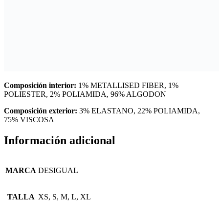
Composición interior:
1% METALLISED FIBER, 1%
POLIESTER, 2% POLIAMIDA, 96% ALGODON
Composición exterior:
3% ELASTANO, 22% POLIAMIDA,
75% VISCOSA
Información adicional
MARCA
DESIGUAL
TALLA
XS, S, M, L, XL