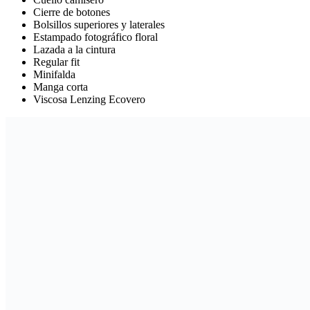
Cierre de botones
Bolsillos superiores y laterales
Estampado fotográfico floral
Lazada a la cintura
Regular fit
Minifalda
Manga corta
Viscosa Lenzing Ecovero