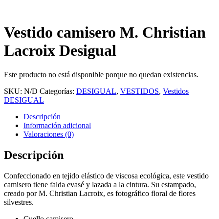
Vestido camisero M. Christian
Lacroix Desigual
Este producto no está disponible porque no quedan existencias.
SKU:
N/D
Categorías:
DESIGUAL
,
VESTIDOS
,
Vestidos
DESIGUAL
Descripción
Información adicional
Valoraciones (0)
Descripción
Confeccionado en tejido elástico de viscosa ecológica, este vestido
camisero tiene falda evasé y lazada a la cintura. Su estampado,
creado por M. Christian Lacroix, es fotográfico floral de flores
silvestres.
Cuello camisero