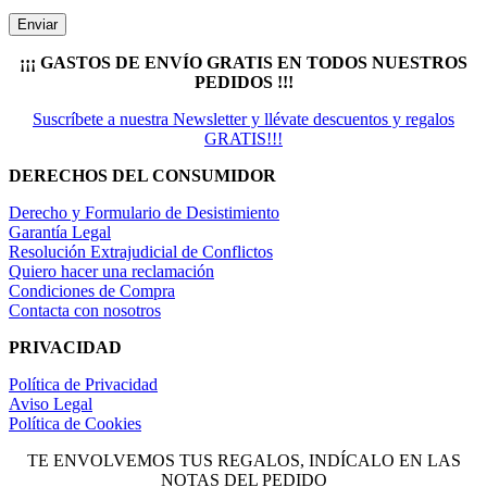
¡¡¡ GASTOS DE ENVÍO GRATIS EN TODOS NUESTROS
PEDIDOS !!!
Suscríbete a nuestra Newsletter y llévate descuentos y regalos
GRATIS!!!
DERECHOS DEL CONSUMIDOR
Derecho y Formulario de Desistimiento
Garantía Legal
Resolución Extrajudicial de Conflictos
Quiero hacer una reclamación
Condiciones de Compra
Contacta con nosotros
PRIVACIDAD
Política de Privacidad
Aviso Legal
Política de Cookies
TE ENVOLVEMOS TUS REGALOS, INDÍCALO EN LAS
NOTAS DEL PEDIDO