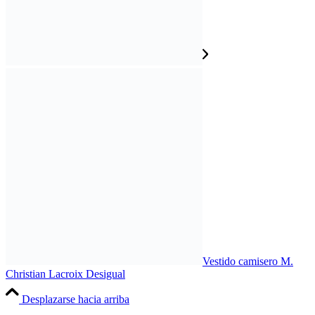
Vestido camisero M.
Christian Lacroix Desigual
Desplazarse hacia arriba