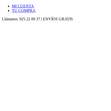
MI CUENTA
TU COMPRA
Llámanos: 925 22 09 37 | ENVÍOS GRATIS