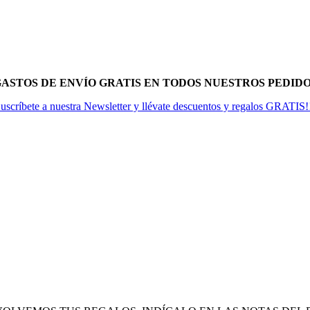
 GASTOS DE ENVÍO GRATIS EN TODOS NUESTROS PEDIDOS
uscríbete a nuestra Newsletter y llévate descuentos y regalos GRATIS!