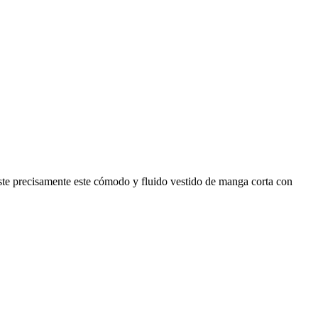
ste precisamente este cómodo y fluido vestido de manga corta con