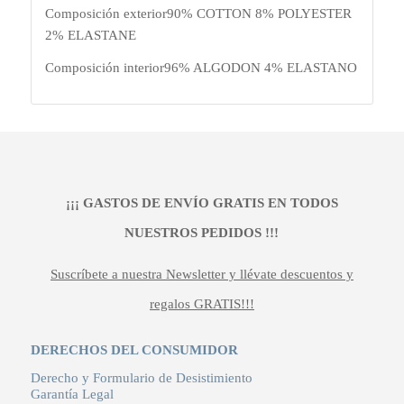
Composición exterior
90% COTTON 8% POLYESTER
2% ELASTANE
Composición interior
96% ALGODON 4% ELASTANO
¡¡¡ GASTOS DE ENVÍO GRATIS EN TODOS
NUESTROS PEDIDOS !!!
Suscríbete a nuestra Newsletter y llévate descuentos y
regalos GRATIS!!!
DERECHOS DEL CONSUMIDOR
Derecho y Formulario de Desistimiento
Garantía Legal