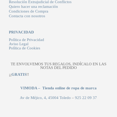
Resolución Extrajudicial de Conflictos
Quiero hacer una reclamación
Condiciones de Compra
Contacta con nosotros
PRIVACIDAD
Política de Privacidad
Aviso Legal
Política de Cookies
TE ENVOLVEMOS TUS REGALOS, INDÍCALO EN LAS
NOTAS DEL PEDIDO
¡¡
GRATIS
!!
VIMODA – Tienda online de ropa de marca
Av de Méjico, 4, 45004 Toledo
–
925 22 09 37