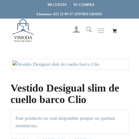
MI CUENTA
TU COMPRA
Llámanos: 925 22 09 37 | ENVÍOS GRATIS
Vestido Desigual slim de
cuello barco Clio
Este producto no está disponible porque no quedan
existencias.