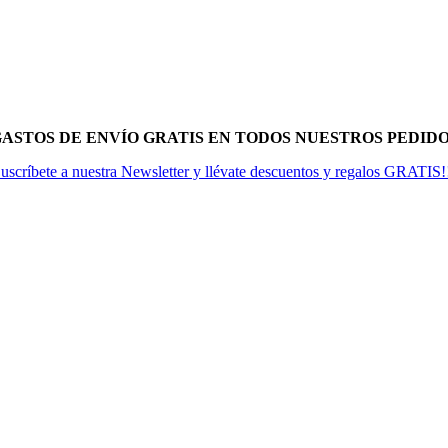
 GASTOS DE ENVÍO GRATIS EN TODOS NUESTROS PEDIDOS
uscríbete a nuestra Newsletter y llévate descuentos y regalos GRATIS!