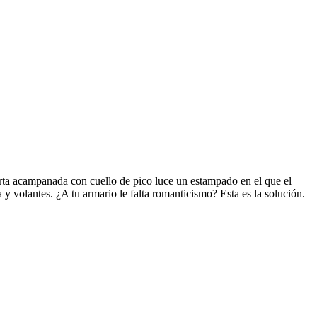
 corta acampanada con cuello de pico luce un estampado en el que el
 y volantes. ¿A tu armario le falta romanticismo? Esta es la solución.