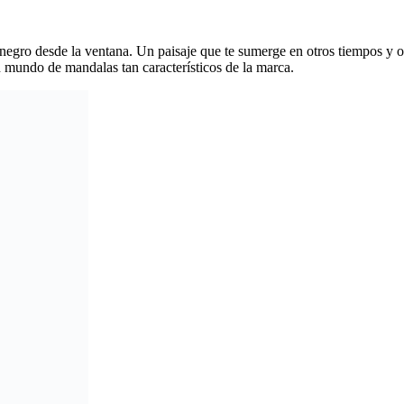
negro desde la ventana. Un paisaje que te sumerge en otros tiempos y otr
n mundo de mandalas tan característicos de la marca.