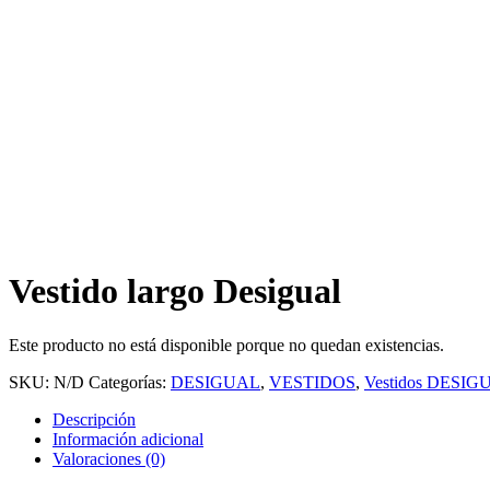
Vestido largo Desigual
Este producto no está disponible porque no quedan existencias.
SKU:
N/D
Categorías:
DESIGUAL
,
VESTIDOS
,
Vestidos DESIG
Descripción
Información adicional
Valoraciones (0)