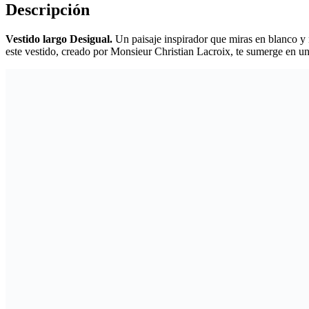
Descripción
Vestido largo Desigual.
Un paisaje inspirador que miras en blanco y 
este vestido, creado por Monsieur Christian Lacroix, te sumerge en u