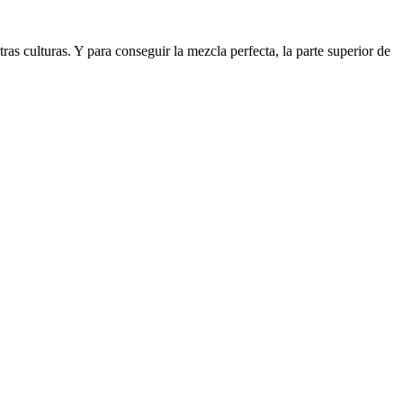
as culturas. Y para conseguir la mezcla perfecta, la parte superior de