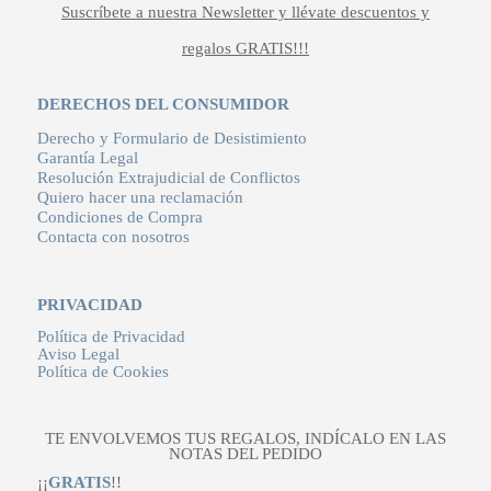
Suscríbete a nuestra Newsletter y llévate descuentos y
regalos GRATIS!!!
DERECHOS DEL CONSUMIDOR
Derecho y Formulario de Desistimiento
Garantía Legal
Resolución Extrajudicial de Conflictos
Quiero hacer una reclamación
Condiciones de Compra
Contacta con nosotros
PRIVACIDAD
Política de Privacidad
Aviso Legal
Política de Cookies
TE ENVOLVEMOS TUS REGALOS, INDÍCALO EN LAS
NOTAS DEL PEDIDO
¡¡
GRATIS
!!