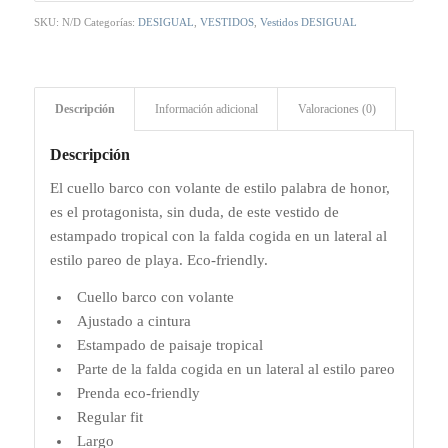
SKU:
N/D
Categorías:
DESIGUAL
,
VESTIDOS
,
Vestidos DESIGUAL
Descripción
Información adicional
Valoraciones (0)
Descripción
El cuello barco con volante de estilo palabra de honor,
es el protagonista, sin duda, de este vestido de
estampado tropical con la falda cogida en un lateral al
estilo pareo de playa. Eco-friendly.
Cuello barco con volante
Ajustado a cintura
Estampado de paisaje tropical
Parte de la falda cogida en un lateral al estilo pareo
Prenda eco-friendly
Regular fit
Largo