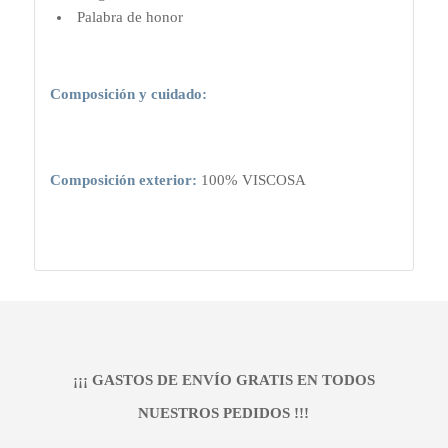
Palabra de honor
Composición y cuidado:
Composición exterior:
100% VISCOSA
¡¡¡ GASTOS DE ENVÍO GRATIS EN TODOS
NUESTROS PEDIDOS !!!