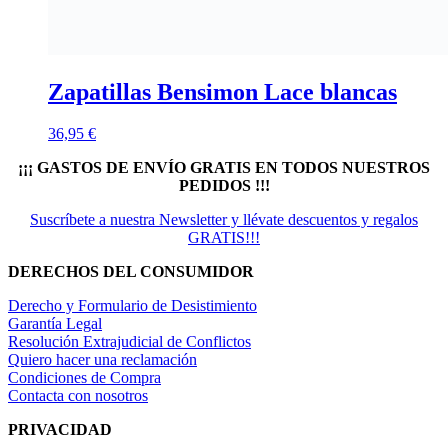
Zapatillas Bensimon Lace blancas
36,95
€
¡¡¡ GASTOS DE ENVÍO GRATIS EN TODOS NUESTROS
PEDIDOS !!!
Suscríbete a nuestra Newsletter y llévate descuentos y regalos
GRATIS!!!
DERECHOS DEL CONSUMIDOR
Derecho y Formulario de Desistimiento
Garantía Legal
Resolución Extrajudicial de Conflictos
Quiero hacer una reclamación
Condiciones de Compra
Contacta con nosotros
PRIVACIDAD