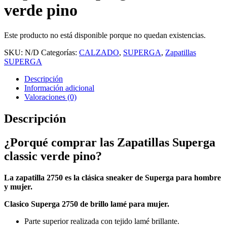
verde pino
Este producto no está disponible porque no quedan existencias.
SKU:
N/D
Categorías:
CALZADO
,
SUPERGA
,
Zapatillas
SUPERGA
Descripción
Información adicional
Valoraciones (0)
Descripción
¿Porqué comprar las Zapatillas Superga
classic verde pino?
La zapatilla 2750 es la clásica sneaker de Superga para hombre
y mujer.
Clasico Superga 2750 de brillo lamé para mujer.
Parte superior realizada con tejido lamé brillante.