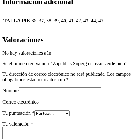
Información adicional
TALLA PIE
36, 37, 38, 39, 40, 41, 42, 43, 44, 45
Valoraciones
No hay valoraciones aún.
Sé el primero en valorar “Zapatillas Superga classic verde pino”
Tu dirección de correo electrónico no será publicada.
Los campos
obligatorios están marcados con
*
Nombre
Correo electrónico
Tu puntuación
*
Tu valoración
*