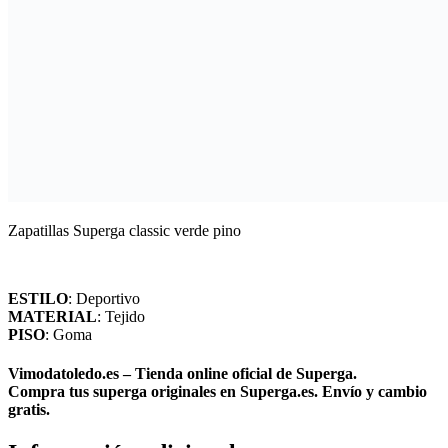
Zapatillas Superga classic verde pino
ESTILO
: Deportivo
MATERIAL
: Tejido
PISO
: Goma
Vimodatoledo.es – Tienda online oficial de Superga.
Compra tus superga originales en Superga.es. Envío y cambio
gratis.