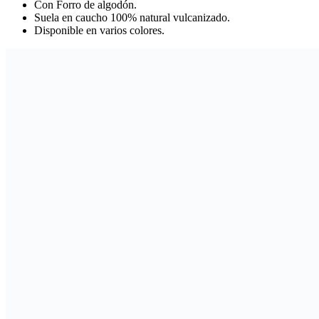
Con Forro de algodón.
Suela en caucho 100% natural vulcanizado.
Disponible en varios colores.