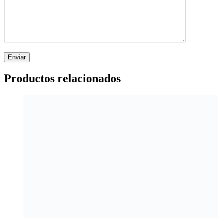
Productos relacionados