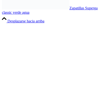
Zapatillas Superga
classic verde agua
Desplazarse hacia arriba