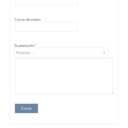
Correo electrónico
*
Tu puntuación