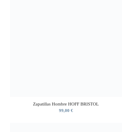
Zapatillas Hombre HOFF BRISTOL
99,00
€