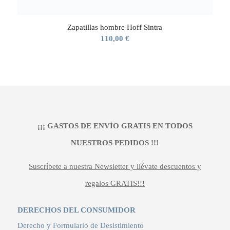
Zapatillas hombre Hoff Sintra
110,00
€
¡¡¡ GASTOS DE ENVÍO GRATIS EN TODOS
NUESTROS PEDIDOS !!!
Suscríbete a nuestra Newsletter y llévate descuentos y
regalos GRATIS!!!
DERECHOS DEL CONSUMIDOR
Derecho y Formulario de Desistimiento