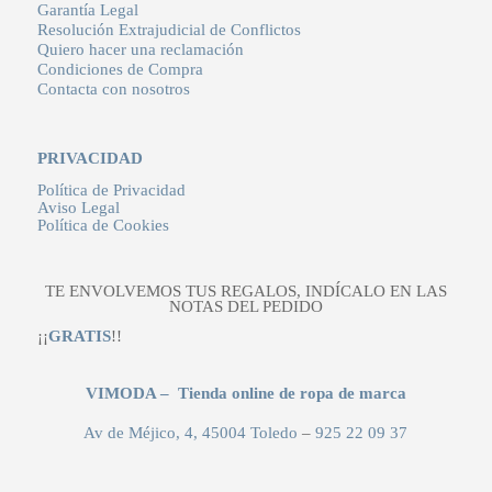
Garantía Legal
Resolución Extrajudicial de Conflictos
Quiero hacer una reclamación
Condiciones de Compra
Contacta con nosotros
PRIVACIDAD
Política de Privacidad
Aviso Legal
Política de Cookies
TE ENVOLVEMOS TUS REGALOS, INDÍCALO EN LAS
NOTAS DEL PEDIDO
¡¡
GRATIS
!!
VIMODA – Tienda online de ropa de marca
Av de Méjico, 4, 45004 Toledo
–
925 22 09 37