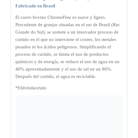
Fabricado en Brasil
El cuero bovino ChromeFree es suave y ligero.
Procedente de granjas situadas en el sur de Brasil (Rio
Grande do Sul), se somete a un innovador proceso de
curtido en el que no interviene el cromo, los metales
pesados ni los ácidos peligrosos. Simplificando el
proceso de curtido, se limita el uso de productos
químicos y de energía, se reduce el uso de agua en un
40% aproximadamente y el uso de sal en un 80%.
Después del curtido, el agua es reciclable.
*Etilvinilacetato