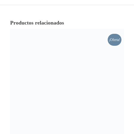
Productos relacionados
¡Oferta!