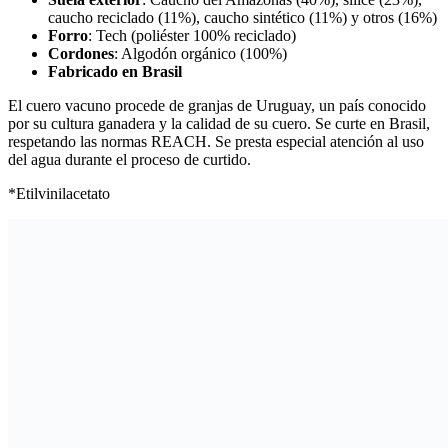
caucho reciclado (11%), caucho sintético (11%) y otros (16%)
Forro
: Tech (poliéster 100% reciclado)
Cordones
: Algodón orgánico (100%)
Fabricado en Brasil
El cuero vacuno procede de granjas de Uruguay, un país conocido
por su cultura ganadera y la calidad de su cuero. Se curte en Brasil,
respetando las normas REACH. Se presta especial atención al uso
del agua durante el proceso de curtido.
*Etilvinilacetato