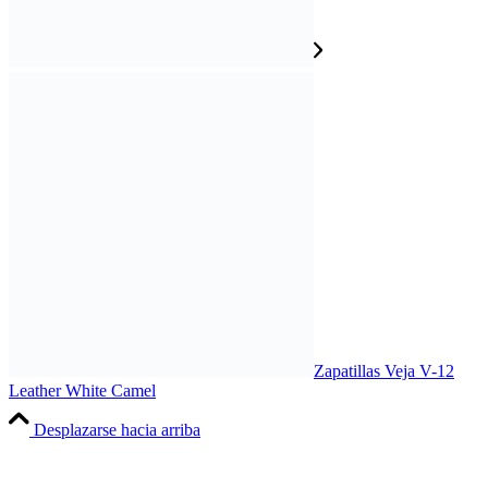
Zapatillas Veja V-12
Leather White Camel
Desplazarse hacia arriba