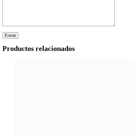
Productos relacionados