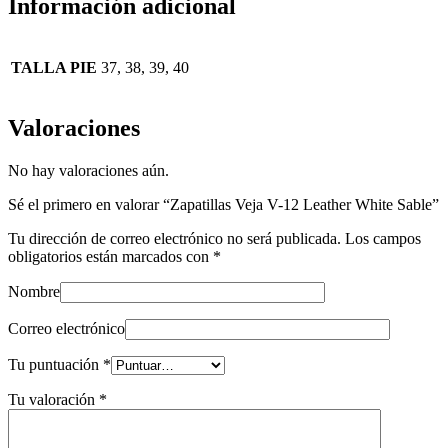
Información adicional
TALLA PIE
37, 38, 39, 40
Valoraciones
No hay valoraciones aún.
Sé el primero en valorar “Zapatillas Veja V-12 Leather White Sable”
Tu dirección de correo electrónico no será publicada.
Los campos
obligatorios están marcados con
*
Nombre
Correo electrónico
Tu puntuación
*
Tu valoración
*