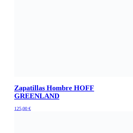
Zapatillas Hombre HOFF
GREENLAND
125,00
€