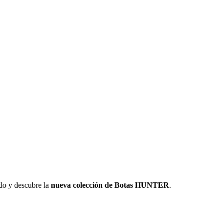
edo y descubre la
nueva colección de Botas HUNTER
.