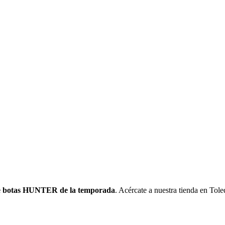
e botas HUNTER de la temporada
. Acércate a nuestra tienda en Tol