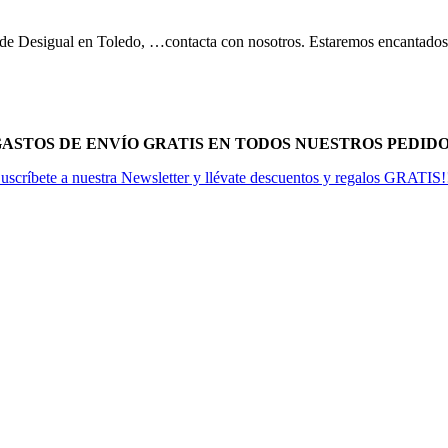
 de Desigual en Toledo, …contacta con nosotros. Estaremos encantados 
 GASTOS DE ENVÍO GRATIS EN TODOS NUESTROS PEDIDOS
uscríbete a nuestra Newsletter y llévate descuentos y regalos GRATIS!