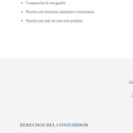
Comprueba la ortografía.
Prueba con términos similares o sinónimos.
Prueba con más de una sola palabra.
¡
DERECHOS DEL CONSUMIDOR