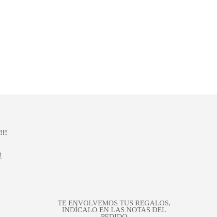
!!
!
TE ENVOLVEMOS TUS REGALOS,
INDÍCALO EN LAS NOTAS DEL
PEDIDO