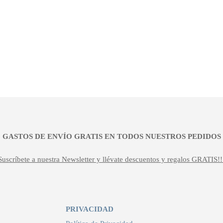
¡¡ GASTOS DE ENVÍO GRATIS EN TODOS NUESTROS PEDIDOS !
Suscríbete a nuestra Newsletter y llévate descuentos y regalos GRATIS!!
PRIVACIDAD