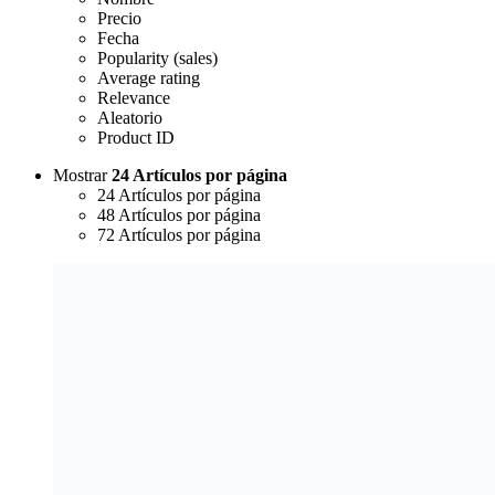
Precio
Fecha
Popularity (sales)
Average rating
Relevance
Aleatorio
Product ID
Mostrar
24 Artículos por página
24 Artículos por página
48 Artículos por página
72 Artículos por página