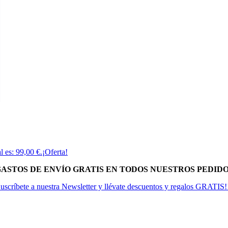
l es: 99,00 €.
¡Oferta!
 GASTOS DE ENVÍO GRATIS EN TODOS NUESTROS PEDIDOS
uscríbete a nuestra Newsletter y llévate descuentos y regalos GRATIS!