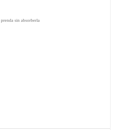
a prenda sin absorberla