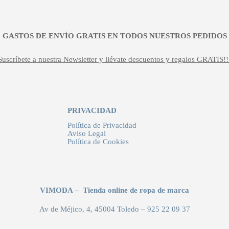
¡¡ GASTOS DE ENVÍO GRATIS EN TODOS NUESTROS PEDIDOS !
Suscríbete a nuestra Newsletter y llévate descuentos y regalos GRATIS!!
PRIVACIDAD
Política de Privacidad
Aviso Legal
Política de Cookies
VIMODA – Tienda online de ropa de marca
Av de Méjico, 4, 45004 Toledo
–
925 22 09 37