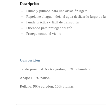
Descripción
Pluma y plumón para una aislación ligera
Repelente al agua : deja el agua deslizar lo largo de l
Funda práctica y fácil de transportar
Diseñado para proteger del frío
Protege contra el viento
Composición
Tejido principal: 65% algodón, 35% poliuretano
Abajo: 100% nailon.
Relleno: 90% edredón, 10% plumas.