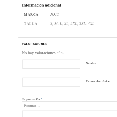
Información adicional
JOTT
MARCA
S, M, L, XL, 2XL, 3XL, 4XL
TALLA
VALORACIONES
No hay valoraciones aún.
Nombre
Correo electrónico
*
Tu puntuación