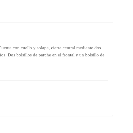
enta con cuello y solapa, cierre central mediante dos
ños. Dos bolsillos de parche en el frontal y un bolsillo de