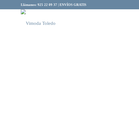
Llámanos: 925 22 09 37 | ENVÍOS GRATIS