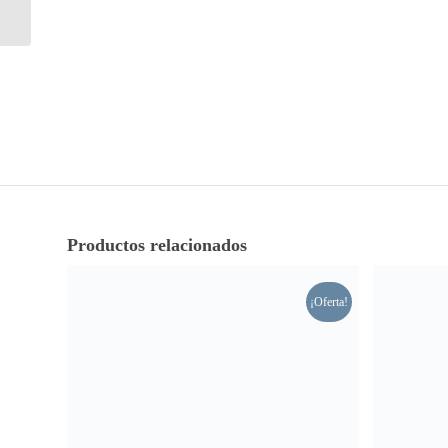
SPAGNOLO
Productos relacionados
¡Oferta!