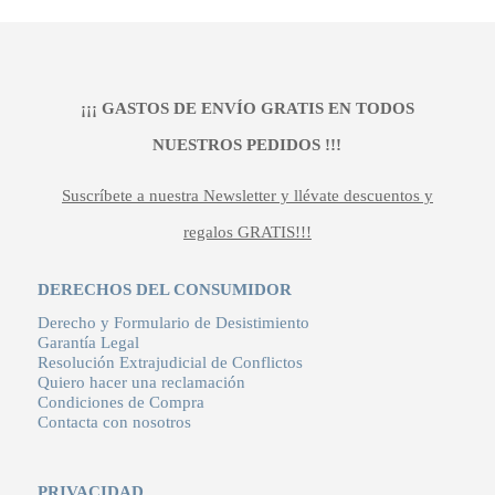
¡¡¡ GASTOS DE ENVÍO GRATIS EN TODOS
NUESTROS PEDIDOS !!!
Suscríbete a nuestra Newsletter y llévate descuentos y
regalos GRATIS!!!
DERECHOS DEL CONSUMIDOR
Derecho y Formulario de Desistimiento
Garantía Legal
Resolución Extrajudicial de Conflictos
Quiero hacer una reclamación
Condiciones de Compra
Contacta con nosotros
PRIVACIDAD