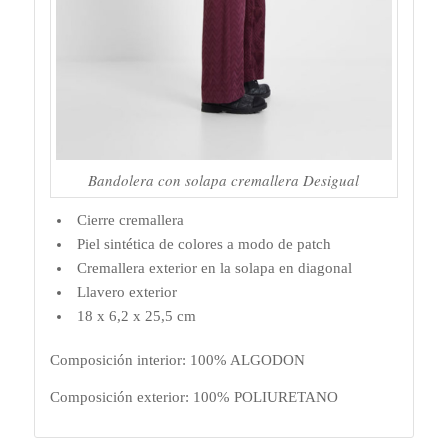
Bandolera con solapa cremallera Desigual
Cierre cremallera
Piel sintética de colores a modo de patch
Cremallera exterior en la solapa en diagonal
Llavero exterior
18 x 6,2 x 25,5 cm
Composición interior: 100% ALGODON
Composición exterior: 100% POLIURETANO