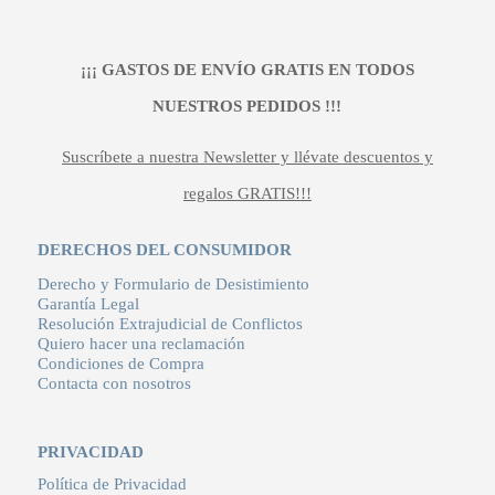
¡¡¡ GASTOS DE ENVÍO GRATIS EN TODOS
NUESTROS PEDIDOS !!!
Suscríbete a nuestra Newsletter y llévate descuentos y
regalos GRATIS!!!
DERECHOS DEL CONSUMIDOR
Derecho y Formulario de Desistimiento
Garantía Legal
Resolución Extrajudicial de Conflictos
Quiero hacer una reclamación
Condiciones de Compra
Contacta con nosotros
PRIVACIDAD
Política de Privacidad