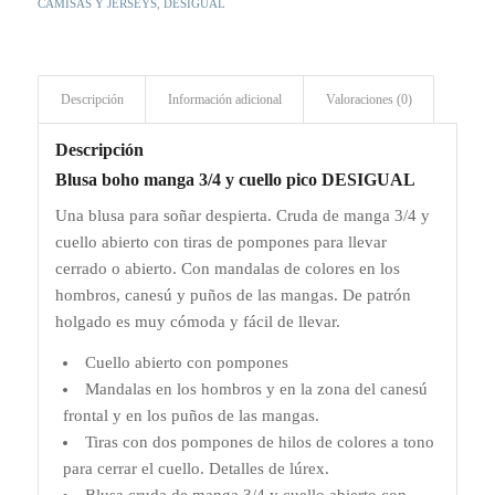
CAMISAS Y JERSEYS
,
DESIGUAL
Descripción
Información adicional
Valoraciones (0)
Descripción
Blusa boho manga 3/4 y cuello pico DESIGUAL
Una blusa para soñar despierta. Cruda de manga 3/4 y
cuello abierto con tiras de pompones para llevar
cerrado o abierto. Con mandalas de colores en los
hombros, canesú y puños de las mangas. De patrón
holgado es muy cómoda y fácil de llevar.
Cuello abierto con pompones
Mandalas en los hombros y en la zona del canesú
frontal y en los puños de las mangas.
Tiras con dos pompones de hilos de colores a tono
para cerrar el cuello. Detalles de lúrex.