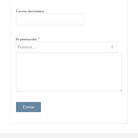
Correo electrónico
*
Tu puntuación