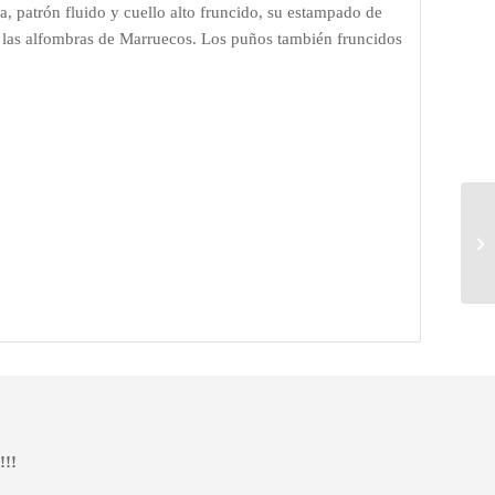
sa, patrón fluido y cuello alto fruncido, su estampado de
a las alfombras de Marruecos. Los puños también fruncidos
!!