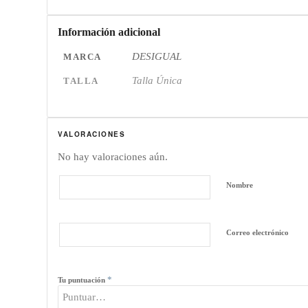
Información adicional
DESIGUAL
MARCA
Talla Única
TALLA
VALORACIONES
No hay valoraciones aún.
Nombre
Correo electrónico
*
Tu puntuación