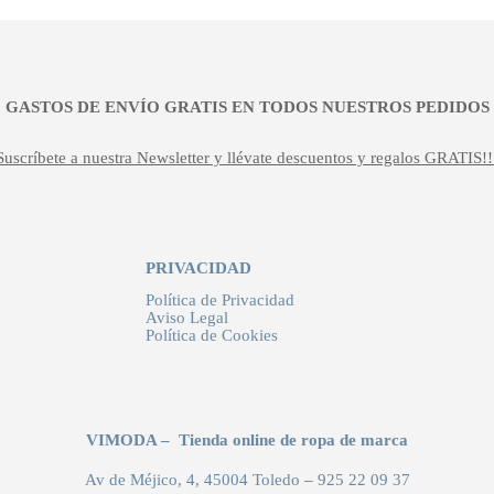
¡¡ GASTOS DE ENVÍO GRATIS EN TODOS NUESTROS PEDIDOS !
Suscríbete a nuestra Newsletter y llévate descuentos y regalos GRATIS!!
PRIVACIDAD
Política de Privacidad
Aviso Legal
Política de Cookies
VIMODA – Tienda online de ropa de marca
Av de Méjico, 4, 45004 Toledo
–
925 22 09 37