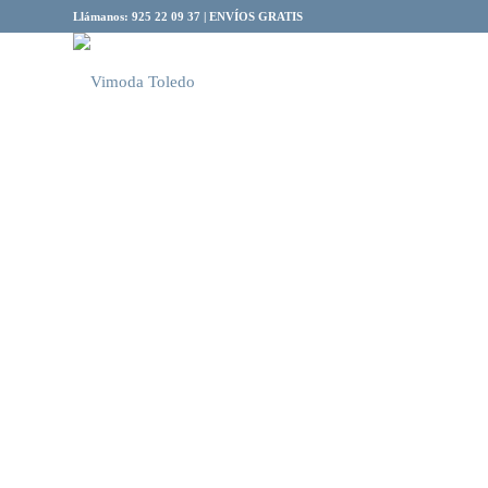
Llámanos: 925 22 09 37 | ENVÍOS GRATIS