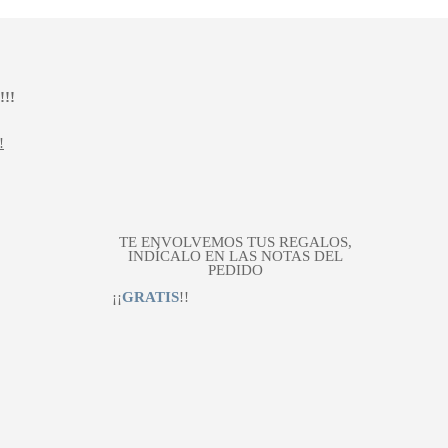
!!
!
TE ENVOLVEMOS TUS REGALOS,
INDÍCALO EN LAS NOTAS DEL
PEDIDO
¡¡
GRATIS
!!