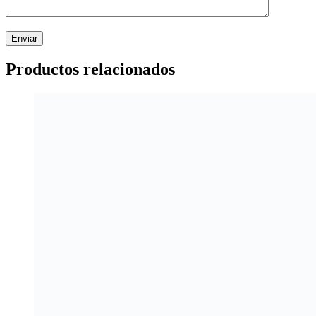
Productos relacionados