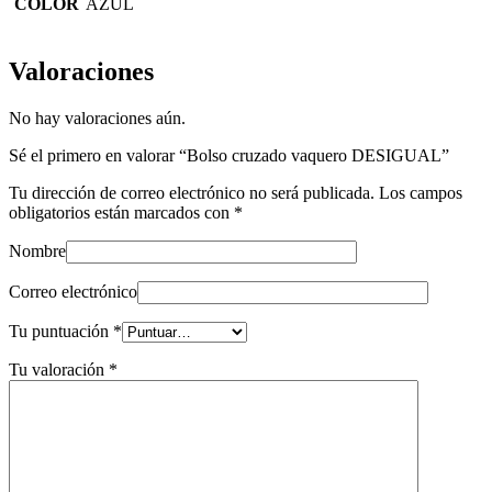
COLOR
AZUL
Valoraciones
No hay valoraciones aún.
Sé el primero en valorar “Bolso cruzado vaquero DESIGUAL”
Tu dirección de correo electrónico no será publicada.
Los campos
obligatorios están marcados con
*
Nombre
Correo electrónico
Tu puntuación
*
Tu valoración
*