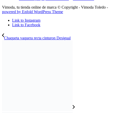
Vimoda, tu tienda online de marca © Copyright - Vimoda Toledo -
powered by Enfold WordPress Theme
Link to Instagram
Link to Facebook
Chaqueta vaquera recta cinturon Desigual