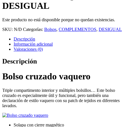
DESIGUAL
Este producto no está disponible porque no quedan existencias.
SKU:
N/D
Categorías:
Bolsos
,
COMPLEMENTOS
,
DESIGUAL
Descripción
Información adicional
Valoraciones (0)
Descripción
Bolso cruzado vaquero
Triple compartimento interior y múltiples bolsillos… Este bolso
cruzado es especialmente útil y funcional, pero también una
declaración de estilo vaquero con su patch de tejidos en diferentes
lavados.
Solapa con cierre magnético