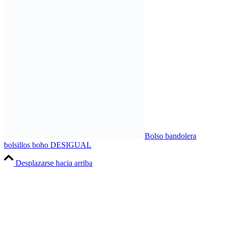
Bolso bandolera
bolsillos boho DESIGUAL
Desplazarse hacia arriba