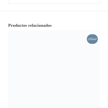
Productos relacionados
¡Oferta!