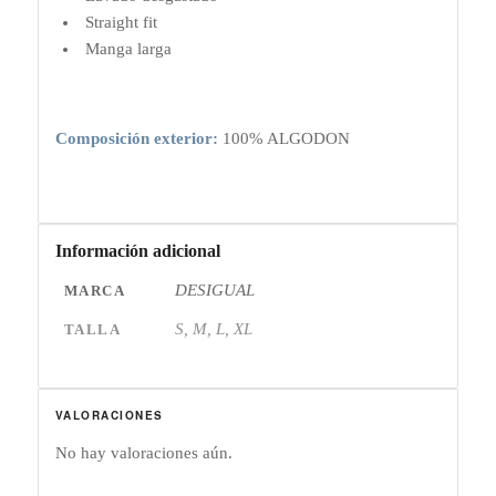
Straight fit
Manga larga
Composición exterior:
100% ALGODON
Información adicional
DESIGUAL
MARCA
S, M, L, XL
TALLA
VALORACIONES
No hay valoraciones aún.