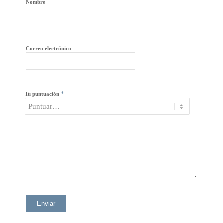
Nombre
Correo electrónico
*
Tu puntuación