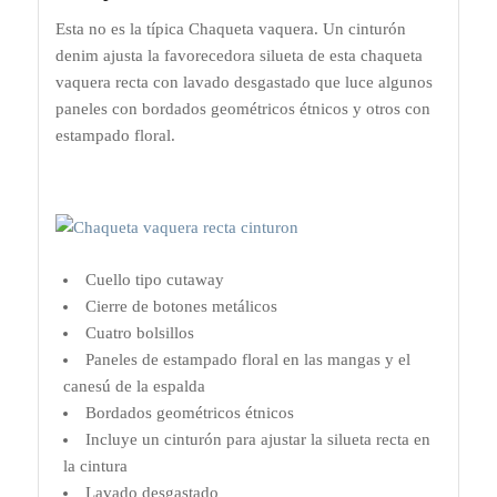
Esta no es la típica Chaqueta vaquera. Un cinturón
denim ajusta la favorecedora silueta de esta chaqueta
vaquera recta con lavado desgastado que luce algunos
paneles con bordados geométricos étnicos y otros con
estampado floral.
Cuello tipo cutaway
Cierre de botones metálicos
Cuatro bolsillos
Paneles de estampado floral en las mangas y el
canesú de la espalda
Bordados geométricos étnicos
Incluye un cinturón para ajustar la silueta recta en
la cintura
Lavado desgastado