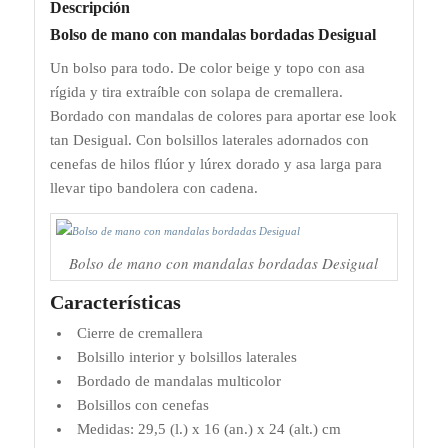
Descripción
Bolso de mano con mandalas bordadas Desigual
Un bolso para todo. De color beige y topo con asa
rígida y tira extraíble con solapa de cremallera.
Bordado con mandalas de colores para aportar ese look
tan Desigual. Con bolsillos laterales adornados con
cenefas de hilos flúor y lúrex dorado y asa larga para
llevar tipo bandolera con cadena.
Bolso de mano con mandalas bordadas Desigual
Características
Cierre de cremallera
Bolsillo interior y bolsillos laterales
Bordado de mandalas multicolor
Bolsillos con cenefas
Medidas: 29,5 (l.) x 16 (an.) x 24 (alt.) cm