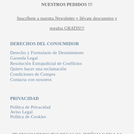
NUESTROS PEDIDOS !!!
Suscríbete a nuestra Newsletter y llévate descuentos y
regalos GRATIS!!!
DERECHOS DEL CONSUMIDOR
Derecho y Formulario de Desistimiento
Garantía Legal
Resolución Extrajudicial de Conflictos
Quiero hacer una reclamación
Condiciones de Compra
Contacta con nosotros
PRIVACIDAD
Política de Privacidad
Aviso Legal
Política de Cookies