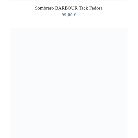
Sombrero BARBOUR Tack Fedora
99,00
€