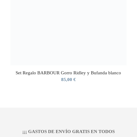
Set Regalo BARBOUR Gorro Ridley y Bufanda blanco
85,00
€
¡¡¡ GASTOS DE ENVÍO GRATIS EN TODOS