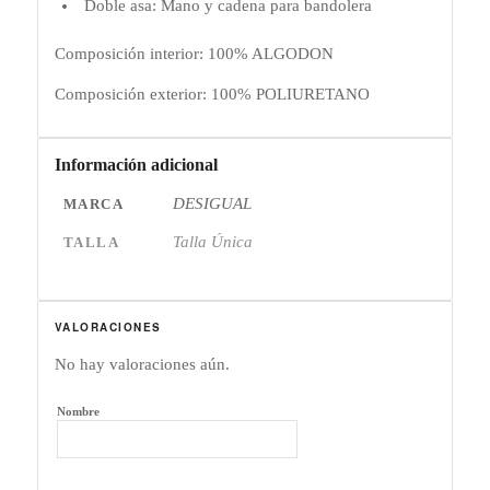
Doble asa: Mano y cadena para bandolera
Composición interior: 100% ALGODON
Composición exterior: 100% POLIURETANO
Información adicional
DESIGUAL
MARCA
Talla Única
TALLA
VALORACIONES
No hay valoraciones aún.
Nombre