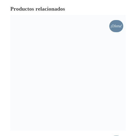
Productos relacionados
¡Oferta!