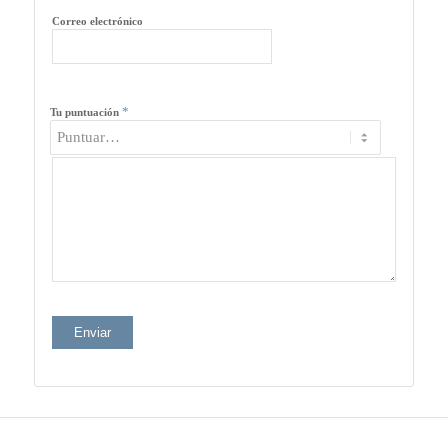
Correo electrónico
*
Tu puntuación