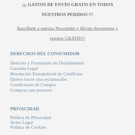
¡¡¡ GASTOS DE ENVÍO GRATIS EN TODOS
NUESTROS PEDIDOS !!!
Suscríbete a nuestra Newsletter y llévate descuentos y
regalos GRATIS!!!
DERECHOS DEL CONSUMIDOR
Derecho y Formulario de Desistimiento
Garantía Legal
Resolución Extrajudicial de Conflictos
Quiero hacer una reclamación
Condiciones de Compra
Contacta con nosotros
PRIVACIDAD
Política de Privacidad
Aviso Legal
Política de Cookies