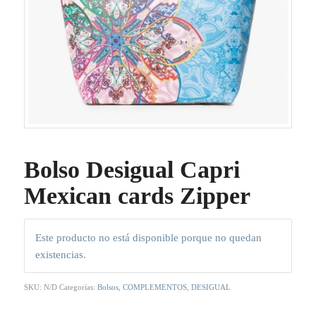
Bolso Desigual Capri
Mexican cards Zipper
Este producto no está disponible porque no quedan
existencias.
SKU:
N/D
Categorías:
Bolsos
,
COMPLEMENTOS
,
DESIGUAL