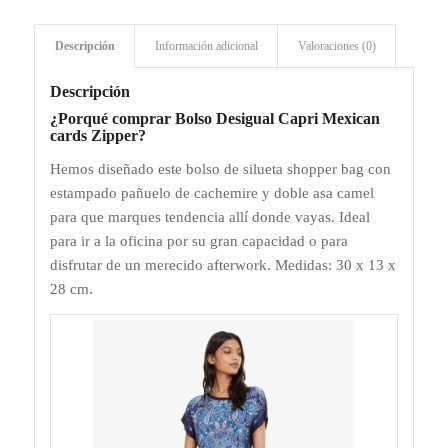
Descripción
Información adicional
Valoraciones (0)
Descripción
¿Porqué comprar Bolso Desigual Capri Mexican
cards Zipper?
Hemos diseñado este bolso de silueta shopper bag con
estampado pañuelo de cachemire y doble asa camel
para que marques tendencia allí donde vayas. Ideal
para ir a la oficina por su gran capacidad o para
disfrutar de un merecido afterwork. Medidas: 30 x 13 x
28 cm.