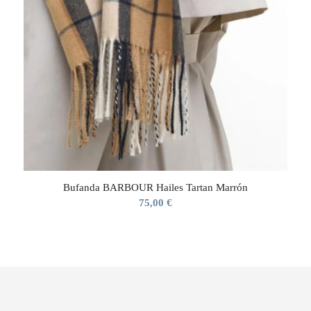
Bufanda BARBOUR Hailes Tartan Marrón
75,00
€