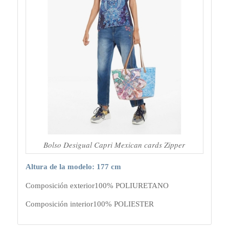
Bolso Desigual Capri Mexican cards Zipper
Altura de la modelo: 177 cm
Composición exterior
100% POLIURETANO
Composición interior
100% POLIESTER