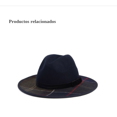
Productos relacionados