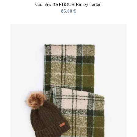
Guantes BARBOUR Ridley Tartan
85,00
€