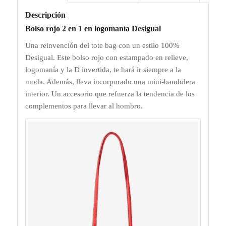
Descripción
Bolso rojo 2 en 1 en logomanía Desigual
Una reinvención del tote bag con un estilo 100%
Desigual. Este bolso rojo con estampado en relieve,
logomanía y la D invertida, te hará ir siempre a la
moda. Además, lleva incorporado una mini-bandolera
interior. Un accesorio que refuerza la tendencia de los
complementos para llevar al hombro.