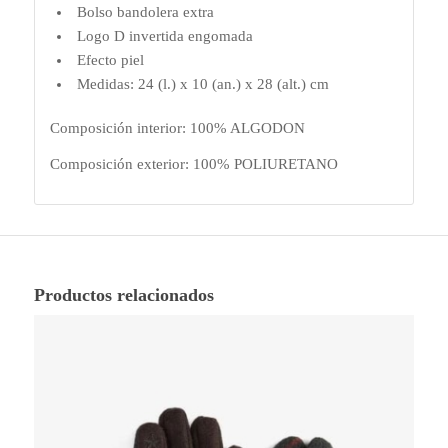
Bolso bandolera extra
Logo D invertida engomada
Efecto piel
Medidas: 24 (l.) x 10 (an.) x 28 (alt.) cm
Composición interior: 100% ALGODON
Composición exterior: 100% POLIURETANO
Productos relacionados