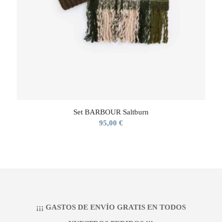
Set BARBOUR Saltburn
95,00
€
¡¡¡ GASTOS DE ENVÍO GRATIS EN TODOS