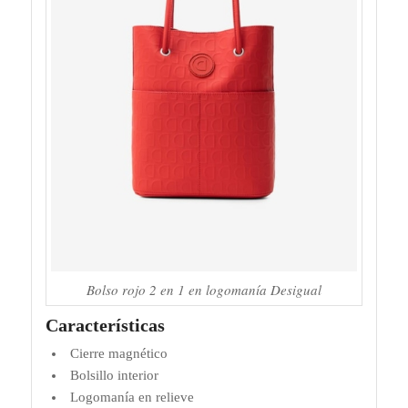
Bolso rojo 2 en 1 en logomanía Desigual
Características
Cierre magnético
Bolsillo interior
Logomanía en relieve