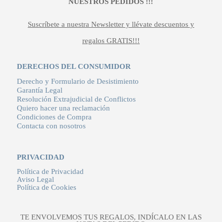
NUESTROS PEDIDOS !!!
Suscríbete a nuestra Newsletter y llévate descuentos y
regalos GRATIS!!!
DERECHOS DEL CONSUMIDOR
Derecho y Formulario de Desistimiento
Garantía Legal
Resolución Extrajudicial de Conflictos
Quiero hacer una reclamación
Condiciones de Compra
Contacta con nosotros
PRIVACIDAD
Política de Privacidad
Aviso Legal
Política de Cookies
TE ENVOLVEMOS TUS REGALOS, INDÍCALO EN LAS