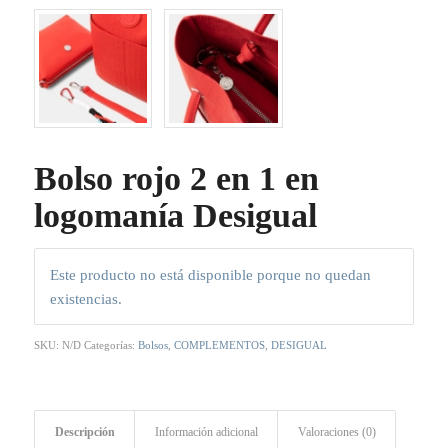
Bolso rojo 2 en 1 en
logomanía Desigual
Este producto no está disponible porque no quedan
existencias.
SKU:
N/D
Categorías:
Bolsos
,
COMPLEMENTOS
,
DESIGUAL
Descripción
Información adicional
Valoraciones (0)