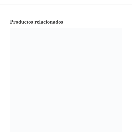
Productos relacionados