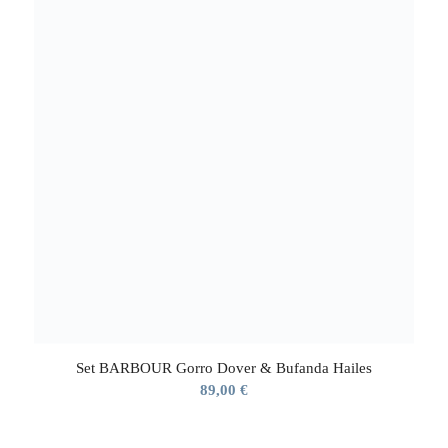
Set BARBOUR Gorro Dover & Bufanda Hailes
89,00
€