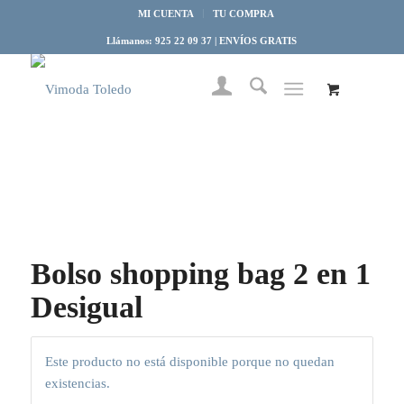
MI CUENTA
TU COMPRA
Llámanos: 925 22 09 37 | ENVÍOS GRATIS
Bolso shopping bag 2 en 1
Desigual
Este producto no está disponible porque no quedan
existencias.