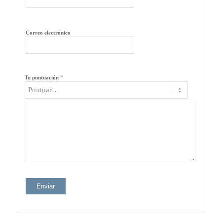
Correo electrónico
*
Tu puntuación