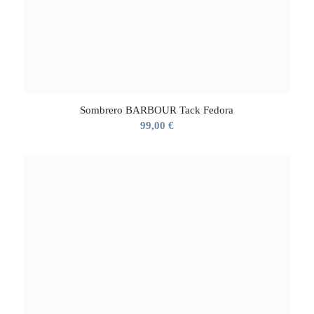
Sombrero BARBOUR Tack Fedora
99,00
€