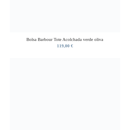
Bolsa Barbour Tote Acolchada verde oliva
119,00
€