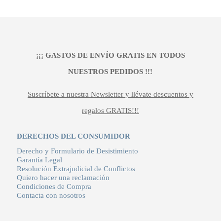
¡¡¡ GASTOS DE ENVÍO GRATIS EN TODOS
NUESTROS PEDIDOS !!!
Suscríbete a nuestra Newsletter y llévate descuentos y
regalos GRATIS!!!
DERECHOS DEL CONSUMIDOR
Derecho y Formulario de Desistimiento
Garantía Legal
Resolución Extrajudicial de Conflictos
Quiero hacer una reclamación
Condiciones de Compra
Contacta con nosotros