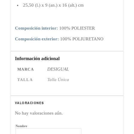
25,50 (l.) x 9 (an.) x 16 (alt.) cm
Composición interior:
100% POLIESTER
Composición exterior:
100% POLIURETANO
Información adicional
DESIGUAL
MARCA
Talla Única
TALLA
VALORACIONES
No hay valoraciones aún.
Nombre