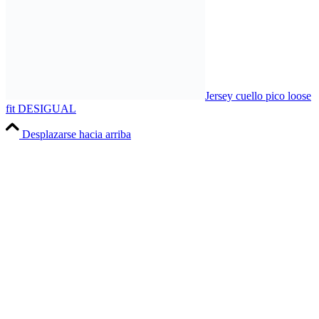
Jersey cuello pico loose
fit DESIGUAL
Desplazarse hacia arriba