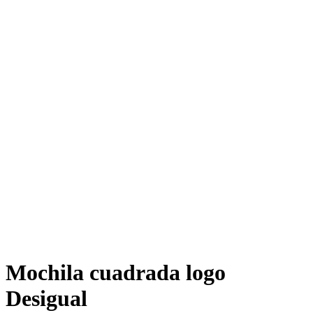
Mochila cuadrada logo
Desigual