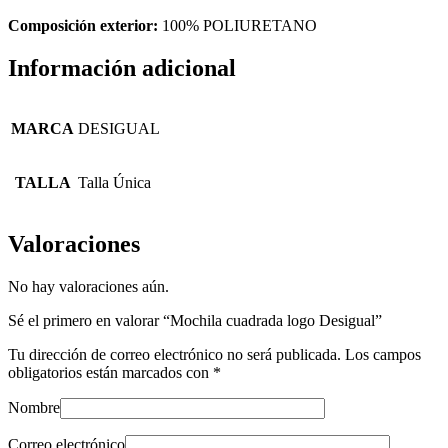
Composición exterior:
100% POLIURETANO
Información adicional
MARCA
DESIGUAL
TALLA
Talla Única
Valoraciones
No hay valoraciones aún.
Sé el primero en valorar “Mochila cuadrada logo Desigual”
Tu dirección de correo electrónico no será publicada.
Los campos
obligatorios están marcados con
*
Nombre
Correo electrónico