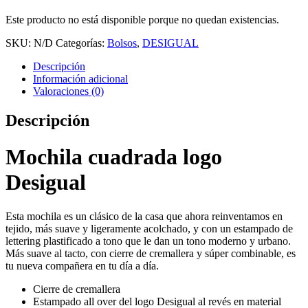
Este producto no está disponible porque no quedan existencias.
SKU:
N/D
Categorías:
Bolsos
,
DESIGUAL
Descripción
Información adicional
Valoraciones (0)
Descripción
Mochila cuadrada logo
Desigual
Esta mochila es un clásico de la casa que ahora reinventamos en
tejido, más suave y ligeramente acolchado, y con un estampado de
lettering plastificado a tono que le dan un tono moderno y urbano.
Más suave al tacto, con cierre de cremallera y súper combinable, es
tu nueva compañera en tu día a día.
Cierre de cremallera
Estampado all over del logo Desigual al revés en material