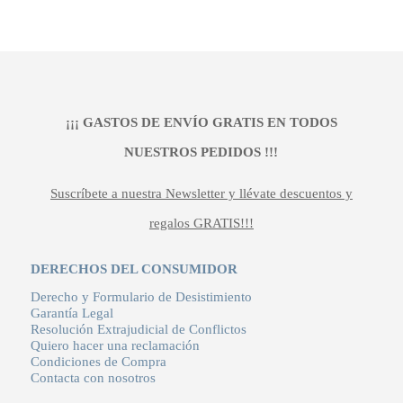
¡¡¡ GASTOS DE ENVÍO GRATIS EN TODOS
NUESTROS PEDIDOS !!!
Suscríbete a nuestra Newsletter y llévate descuentos y
regalos GRATIS!!!
DERECHOS DEL CONSUMIDOR
Derecho y Formulario de Desistimiento
Garantía Legal
Resolución Extrajudicial de Conflictos
Quiero hacer una reclamación
Condiciones de Compra
Contacta con nosotros