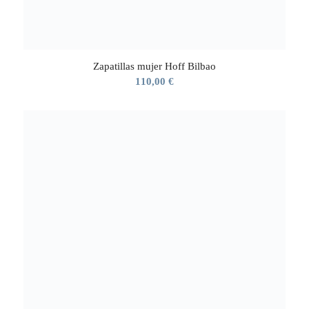
Zapatillas mujer Hoff Bilbao
110,00
€