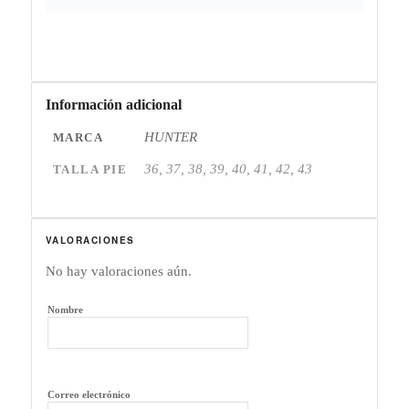
Información adicional
HUNTER
MARCA
36, 37, 38, 39, 40, 41, 42, 43
TALLA PIE
VALORACIONES
No hay valoraciones aún.
Nombre
Correo electrónico