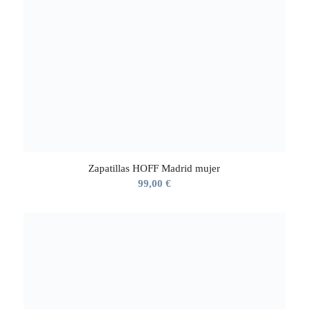
Zapatillas HOFF Madrid mujer
99,00
€