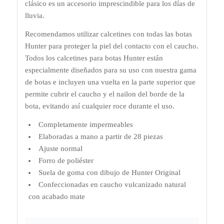
clásico es un accesorio imprescindible para los días de
lluvia.
Recomendamos utilizar calcetines con todas las botas
Hunter para proteger la piel del contacto con el caucho.
Todos los calcetines para botas Hunter están
especialmente diseñados para su uso con nuestra gama
de botas e incluyen una vuelta en la parte superior que
permite cubrir el caucho y el nailon del borde de la
bota, evitando así cualquier roce durante el uso.
Completamente impermeables
Elaboradas a mano a partir de 28 piezas
Ajuste normal
Forro de poliéster
Suela de goma con dibujo de Hunter Original
Confeccionadas en caucho vulcanizado natural
con acabado mate