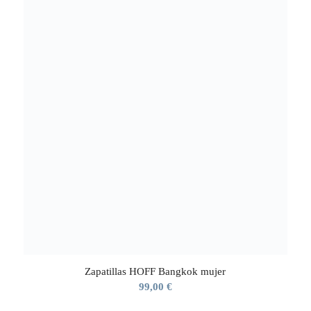
Zapatillas HOFF Bangkok mujer
99,00
€