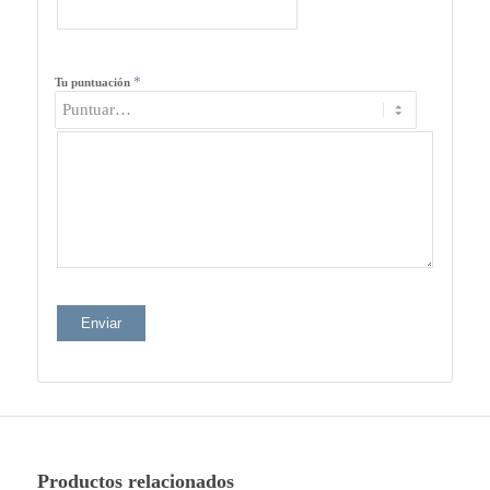
*
Tu puntuación
Productos relacionados