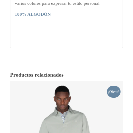
varios colores para expresar tu estilo personal.
100% ALGODÓN
Productos relacionados
¡Oferta!