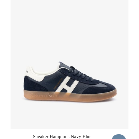
Sneaker Hamptons Navy Blue