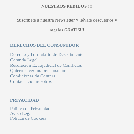
NUESTROS PEDIDOS !!!
Suscríbete a nuestra Newsletter y llévate descuentos y
regalos GRATIS!!!
DERECHOS DEL CONSUMIDOR
Derecho y Formulario de Desistimiento
Garantía Legal
Resolución Extrajudicial de Conflictos
Quiero hacer una reclamación
Condiciones de Compra
Contacta con nosotros
PRIVACIDAD
Política de Privacidad
Aviso Legal
Política de Cookies