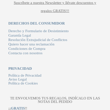
Suscríbete a nuestra Newsletter y llévate descuentos y
regalos GRATIS!!!
DERECHOS DEL CONSUMIDOR
Derecho y Formulario de Desistimiento
Garantía Legal
Resolución Extrajudicial de Conflictos
Quiero hacer una reclamación
Condiciones de Compra
Contacta con nosotros
PRIVACIDAD
Política de Privacidad
Aviso Legal
Política de Cookies
TE ENVOLVEMOS TUS REGALOS, INDÍCALO EN LAS
NOTAS DEL PEDIDO
¡¡
GRATIS
!!