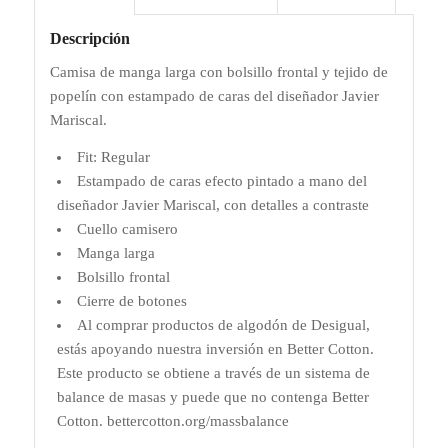
Descripción
Camisa de manga larga con bolsillo frontal y tejido de
popelín con estampado de caras del diseñador Javier
Mariscal.
Fit: Regular
Estampado de caras efecto pintado a mano del
diseñador Javier Mariscal, con detalles a contraste
Cuello camisero
Manga larga
Bolsillo frontal
Cierre de botones
Al comprar productos de algodón de Desigual,
estás apoyando nuestra inversión en Better Cotton.
Este producto se obtiene a través de un sistema de
balance de masas y puede que no contenga Better
Cotton. bettercotton.org/massbalance