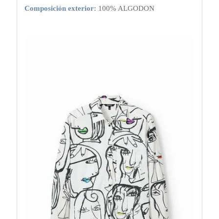
Composición exterior:
100% ALGODON