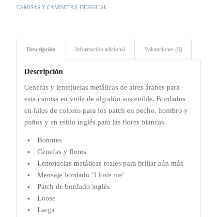
CAMISAS Y CAMISETAS
,
DESIGUAL
Descripción
Información adicional
Valoraciones (0)
Descripción
Cenefas y lentejuelas metálicas de aires árabes para
esta camisa en voile de algodón sostenible. Bordados
en hilos de colores para los patch en pecho, hombro y
puños y en estilo inglés para las flores blancas.
Botones
Cenefas y flores
Lentejuelas metálicas reales para brillar aún más
Mensaje bordado ‘I love me’
Patch de bordado inglés
Loose
Larga