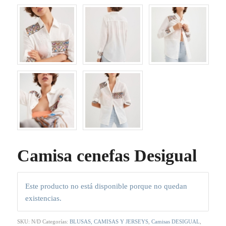
Camisa cenefas Desigual
Este producto no está disponible porque no quedan
existencias.
SKU:
N/D
Categorías:
BLUSAS, CAMISAS Y JERSEYS
,
Camisas DESIGUAL
,