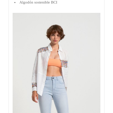
Algodón sostenible BCI