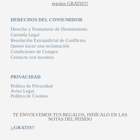
regalos GRATIS!!!
DERECHOS DEL CONSUMIDOR
Derecho y Formulario de Desistimiento
Garantía Legal
Resolución Extrajudicial de Conflictos
Quiero hacer una reclamación
Condiciones de Compra
Contacta con nosotros
PRIVACIDAD
Política de Privacidad
Aviso Legal
Política de Cookies
TE ENVOLVEMOS TUS REGALOS, INDÍCALO EN LAS
NOTAS DEL PEDIDO
¡¡
GRATIS
!!