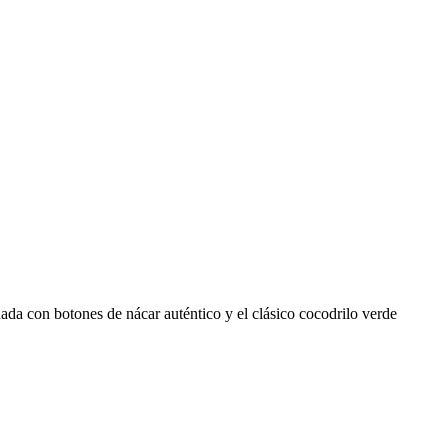
nada con botones de nácar auténtico y el clásico cocodrilo verde