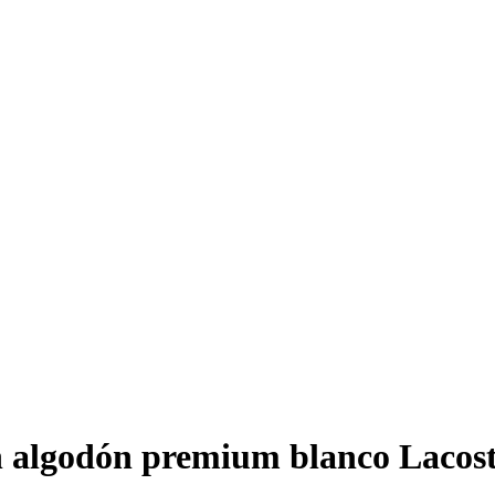
n algodón premium blanco Lacos